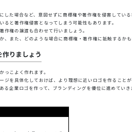
にした場合など、意図せずに商標権や著作権を侵害している
いると著作権侵害となってしまう可能性もあります。
著作権の譲渡も合わせて行いましょう。
か、また、どのような場合に商標権・著作権に抵触するかも
を作りましょう
かっこよく作れます。
ージを具体化しておけば、より理想に近いロゴを作ることが
ある企業ロゴを作って、ブランディングを優位に進めていき