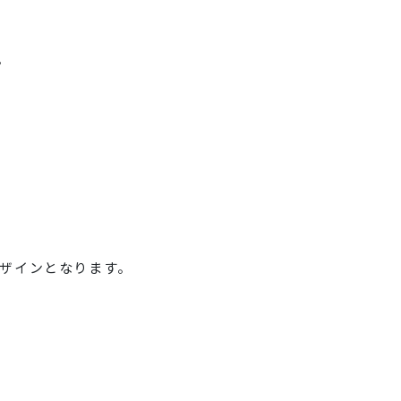
。
ザインとなります。