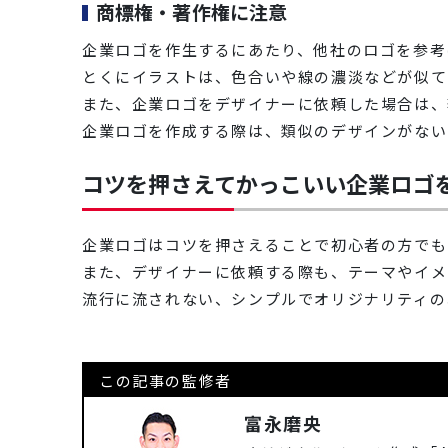
商標権・著作権に注意
企業ロゴを作生するにあたり、他社のロゴを参考
とくにイラストは、色合いや線の濃淡などが似て
また、企業ロゴをデザイナーに依頼した場合は、
企業ロゴを作成する際は、類似のデザインがない
コツを押さえてかっこいい企業ロゴ
企業ロゴはコツを押さえることで初心者の方でも
また、デザイナーに依頼する際も、テーマやイメ
流行に流されない、シンプルでオリジナリティの
この記事の監修者
富永磨央