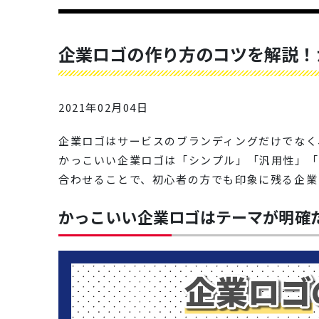
企業ロゴの作り方のコツを解説！
2021年02月04日
企業ロゴはサービスのブランディングだけでなく
かっこいい企業ロゴは「シンプル」「汎用性」「
合わせることで、初心者の方でも印象に残る企業
かっこいい企業ロゴはテーマが明確