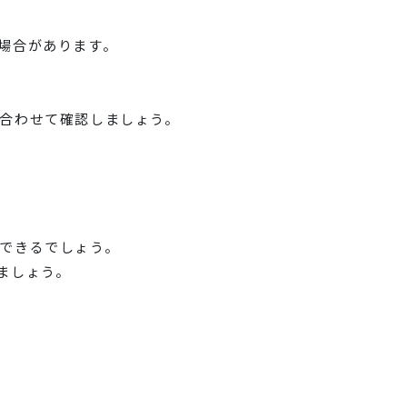
場合があります。
合わせて確認しましょう。
できるでしょう。
ましょう。