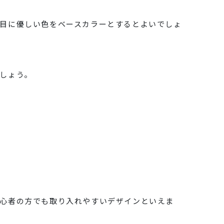
目に優しい色をベースカラーとするとよいでしょ
しょう。
心者の方でも取り入れやすいデザインといえま