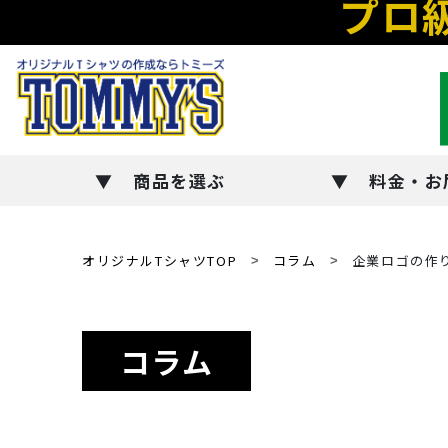
プロ
商品を選ぶ
料金・お
オリジナルTシャツTOP
コラム
企業ロゴの作
コラム