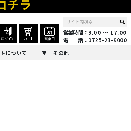
コチラ
営業時間：
9:00 ～ 17:00
電 話：
0725-23-9000
ントについて
その他