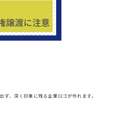
出ず、深く印象に残る企業ロゴが作れます。