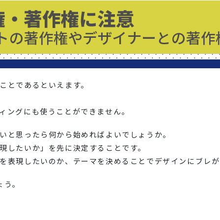
ことであるといえます。
ィングにも使うことができません。
いと思ったら何から始めればよいでしょうか。
現したいか」を先に決定することです。
を表現したいのか、テーマを決めることでデザインにブレが
ょう。