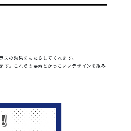
ラスの効果をもたらしてくれます。
ます。これらの要素とかっこいいデザインを組み