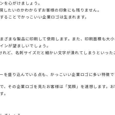
ンを心がけましょう。
現したいのかわからずお客様の印象にも残りません。
することでかっこいい企業ロゴは生まれます。
まざまな製品に印刷して使用します。また、印刷面積も大小
インが望ましいでしょう。
けれど、名刺サイズだと細かい文字が潰れてしまうといった
ーを盛り込んでいる点も、かっこいい企業ロゴに多い特徴で
で、その企業ロゴを見たお客様は「笑顔」を連想します。お
す。