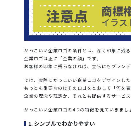
かっこいい企業ロゴの条件とは、深く印象に残る
企業ロゴは正に「企業の顔」です。
お客様の印象に残らなければ、宣伝にもブランデ
では、実際にかっこいい企業ロゴをデザインした
もっとも重要なのはそのロゴをとおして「何を表
企業の理念や理想か、それとも提供するサービス
かっこいい企業ロゴの4つの特徴を見ていきまし
1. シンプルでわかりやすい