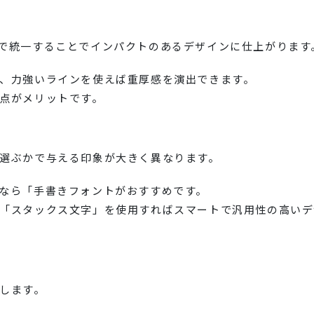
で統一することでインパクトのあるデザインに仕上がります
、力強いラインを使えば重厚感を演出できます。
点がメリットです。
選ぶかで与える印象が大きく異なります。
なら「手書きフォントがおすすめです。
「スタックス文字」を使用すればスマートで汎用性の高いデ
します。