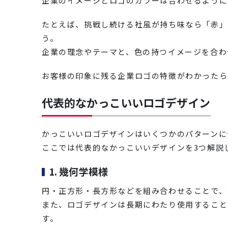
企業のイメージとロゴのカラーは合わせるように
たとえば、挑戦し続ける社風が持ち味なら「赤」
う。
企業の理念やテーマと、色の持つイメージを合わ
お客様の印象に残る企業ロゴの特徴がわかったら
代表的なかっこいいロゴデザイン
かっこいいロゴデザインはいくつかのパターンに
ここでは代表的なかっこいいデザインを3つ解説
1. 幾何学模様
円・正方形・長方形などを組み合わせることで、
また、ロゴデザインは長期にわたり使用すること
す。