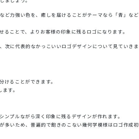
しましょう。
など力強い色を、癒しを届けることがテーマなら「青」など
せることで、よりお客様の印象に残るロゴになります。
、次に代表的なかっこいいロゴデザインについて見ていきま
分けることができます。
します。
シンプルながら深く印象に残るデザインが作れます。
が多いため、普遍的で飽きのこない幾何学模様はロゴ作成初