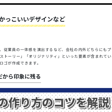
かっこいいデザインなど
、従業員の一体感を演出するなど、会社の内外どちらにもプ
ストーリー」「オリジナリティ」といった要素が含まれてい
ロゴが作成できます。
だから印象に残る