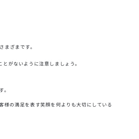
さまざまです。
ことがないように注意しましょう。
す。
客様の満足を表す笑顔を何よりも大切にしている