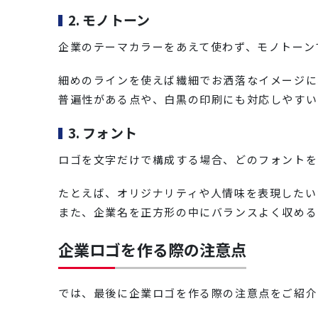
2. モノトーン
企業のテーマカラーをあえて使わず、モノトーン
細めのラインを使えば繊細でお洒落なイメージに
普遍性がある点や、白黒の印刷にも対応しやすい
3. フォント
ロゴを文字だけで構成する場合、どのフォントを
たとえば、オリジナリティや人情味を表現したい
また、企業名を正方形の中にバランスよく収める
企業ロゴを作る際の注意点
では、最後に企業ロゴを作る際の注意点をご紹介