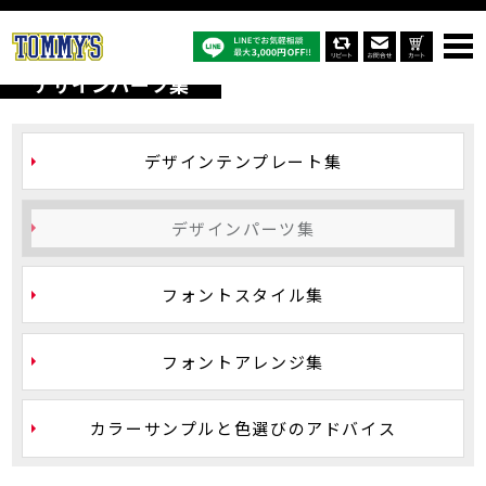
オリジナルTシャツTOP
デザインパーツ集
デザインパーツ集
デザイン
テンプレート集
デザイン
パーツ集
フォント
スタイル集
フォント
アレンジ集
カラーサンプルと
色選びのアドバイス