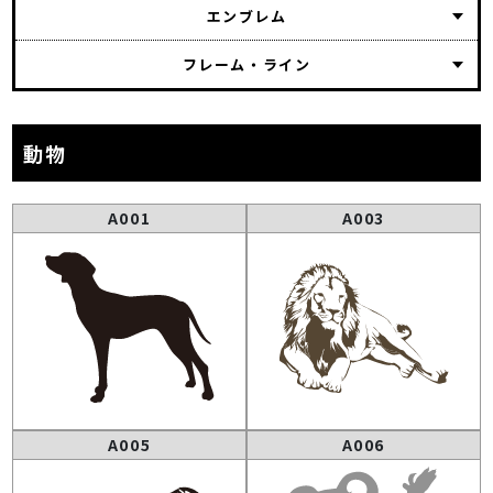
エンブレム
フレーム・ライン
動物
A001
A003
A005
A006