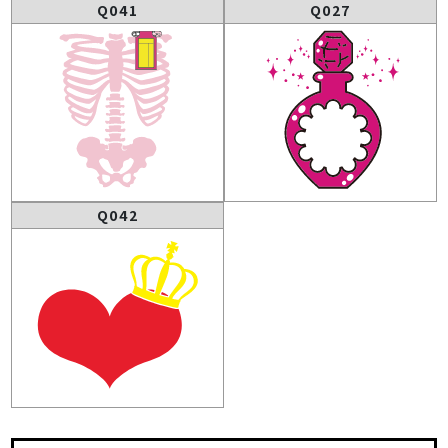
Q041
Q027
Q042