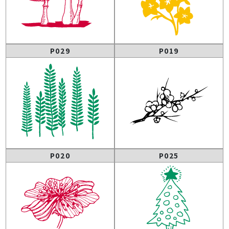
P029
P019
P020
P025