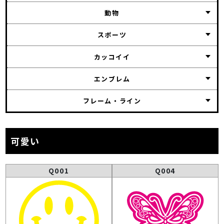
動物
スポーツ
カッコイイ
エンブレム
フレーム・ライン
可愛い
Q001
Q004