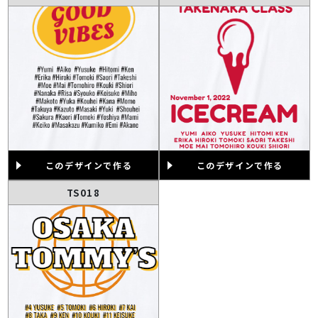
このデザインで作る
このデザインで作る
TS018