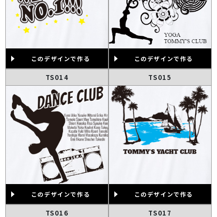
このデザインで作る
このデザインで作る
TS014
TS015
このデザインで作る
このデザインで作る
TS016
TS017