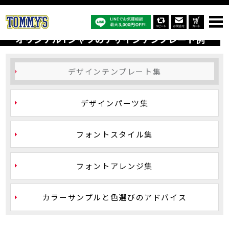
オリジナルTシャツTOP
オリジナルTシャツのデザインテンプレート例
オリジナルTシャツのデザインテンプレート例
デザイン
テンプレート集
デザイン
パーツ集
フォント
スタイル集
フォント
アレンジ集
カラーサンプルと
色選びのアドバイス