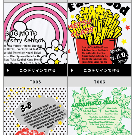
このデザインで作る
このデザインで作る
T005
T006