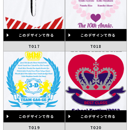
このデザインで作る
このデザインで作る
T017
T018
このデザインで作る
このデザインで作る
T019
T020