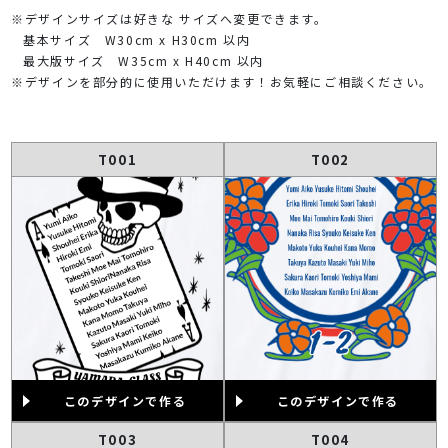
※デザインサイズは好きな サイズへ変更できます。
基本サイズ W30cm x H30cm 以内
最大版サイズ W35cm x H40cm 以内
※デザインを部分的に使用いただけます！お気軽にご相談ください。
T001
T002
このデザインで作る
このデザインで作る
T003
T004