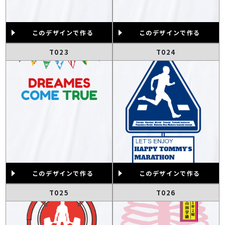
このデザインで作る
このデザインで作る
T023
T024
このデザインで作る
このデザインで作る
T025
T026