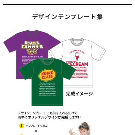
デザインテンプレート集