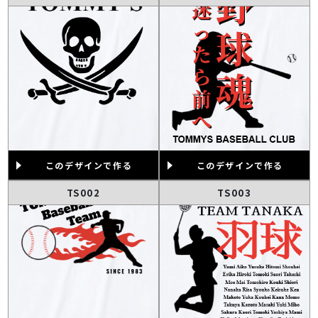
このデザインで作る
このデザインで作る
TS002
TS003