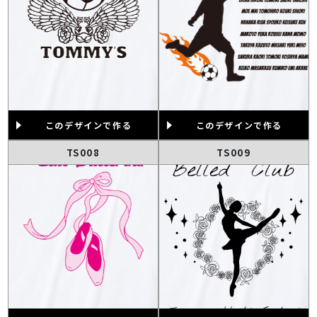
このデザインで作る
このデザインで作る
TS008
TS009