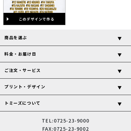
このデザインで作る
商品を選ぶ
料金・お届け日
ご注文・サービス
プリント・デザイン
トミーズについて
TEL:0725-23-9000
FAX:0725-23-9002