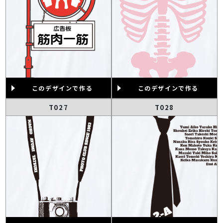
このデザインで作る
このデザインで作る
T027
T028