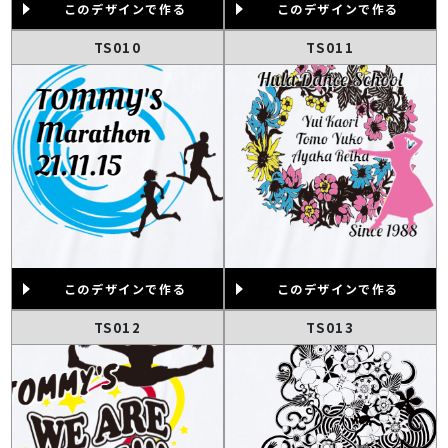
このデザインで作る
このデザインで作る
TS010
TS011
このデザインで作る
このデザインで作る
TS012
TS013