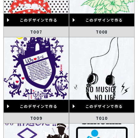
このデザインで作る
このデザインで作る
T007
T008
このデザインで作る
このデザインで作る
T009
T010