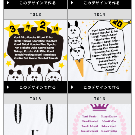
このデザインで作る
このデザインで作る
T013
T014
このデザインで作る
このデザインで作る
T015
T016