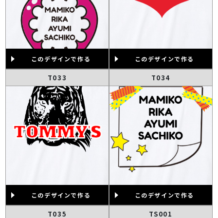
このデザインで作る
このデザインで作る
T033
T034
このデザインで作る
このデザインで作る
T035
TS001