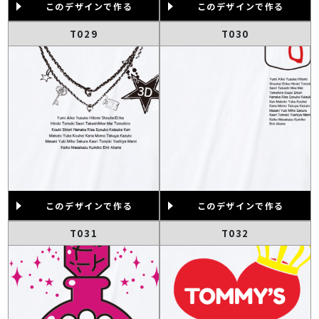
このデザインで作る
このデザインで作る
T029
T030
このデザインで作る
このデザインで作る
T031
T032