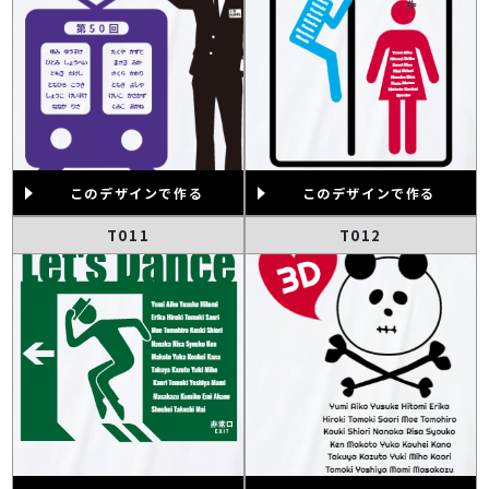
このデザインで作る
このデザインで作る
T011
T012