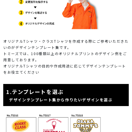
オリジナルTシャツ・クラスTシャツを作成する際にご参考いただきた
いのがデザインテンプレート集です。
トミーズでは、100種類以上のオリジナルプリントのデザイン例をご
用意しております。
オリジナルTシャツの目的や作成用途に応じてデザインテンプレート
をお役立てください
1.
テンプレートを選ぶ
デザインテンプレート集から作りたいデザインを選ぶ