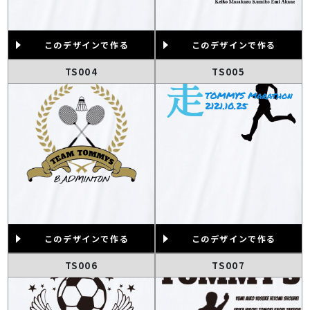
このデザインで作る
このデザインで作る
TS004
TS005
このデザインで作る
このデザインで作る
TS006
TS007