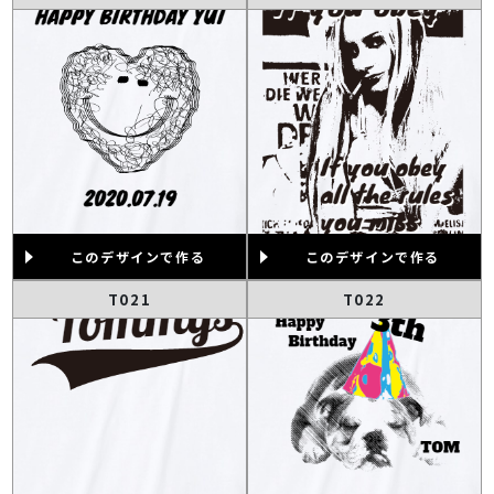
このデザインで作る
このデザインで作る
T021
T022