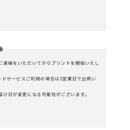
始
ご連絡をいただいてからプリントを開始いたし
ードサービスご利用の場合は3営業日で出荷い
届け日が変更になる可能性がございます。