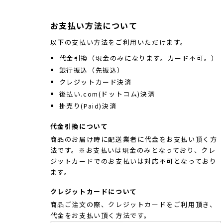
お支払い方法について
以下の支払い方法をご利用いただけます。
代金引換（現金のみになります。カード不可。）
銀行振込（先振込）
クレジットカード決済
後払い.com(ドットコム)決済
掛売り(Paid)決済
代金引換について
商品のお届け時に配送業者に代金をお支払い頂く方
法です。※お支払いは現金のみとなっており、クレ
ジットカードでのお支払いは対応不可となっており
ます。
クレジットカードについて
商品ご注文の際、クレジットカードをご利用頂き、
代金をお支払い頂く方法です。