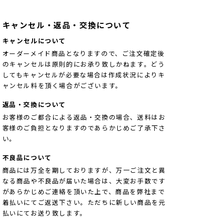
キャンセル・返品・交換について
キャンセルについて
オーダーメイド商品となりますので、ご注文確定後
のキャンセルは原則的にお承り致しかねます。どう
してもキャンセルが必要な場合は作成状況によりキ
ャンセル料を頂く場合がございます。
返品・交換について
お客様のご都合による返品・交換の場合、送料はお
客様のご負担となりますのであらかじめご了承下さ
い。
不良品について
商品には万全を期しておりますが、万一ご注文と異
なる商品や不良品が届いた場合は、大変お手数です
があらかじめご連絡を頂いた上で、商品を弊社まで
着払いにてご返送下さい。ただちに新しい商品を元
払いにてお送り致します。