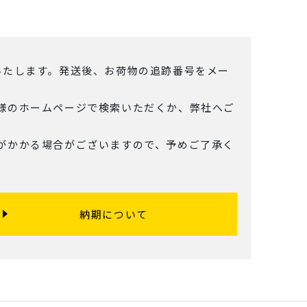
いたします。発送後、お荷物の追跡番号をメー
様のホームページで検索いただくか、弊社へご
がかかる場合がございますので、予めご了承く
納期について