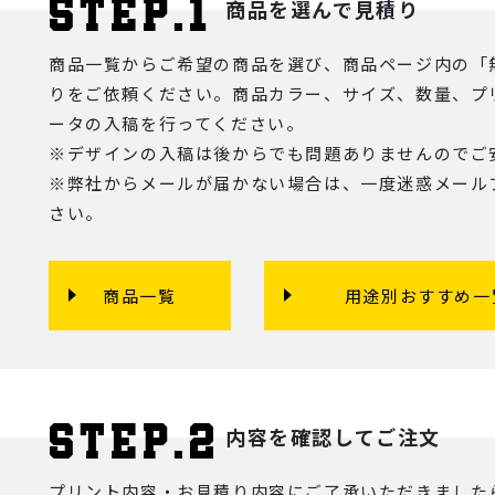
商品を選んで見積り
商品一覧からご希望の商品を選び、商品ページ内の「
りをご依頼ください。商品カラー、サイズ、数量、プ
ータの入稿を行ってください。
※デザインの入稿は後からでも問題ありませんのでご
※弊社からメールが届かない場合は、一度迷惑メール
さい。
商品一覧
用途別おすすめ一
内容を確認してご注文
プリント内容・お見積り内容にご了承いただきました