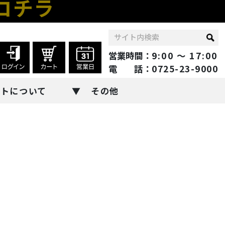
コチラ
営業時間：
9:00 ～ 17:00
電 話：
0725-23-9000
ントについて
その他