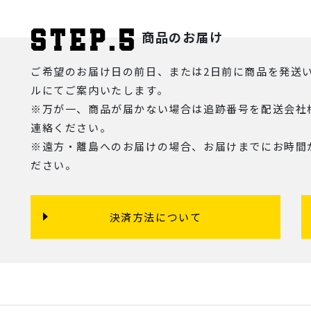
商品のお届け
ご希望のお届け日の前日、または2日前に商品を発送
ルにてご案内いたします。
※万が一、商品が届かない場合は追跡番号を配送会社
連絡ください。
※遠方・離島へのお届けの場合、お届けまでにお時間
ださい。
決済方法について