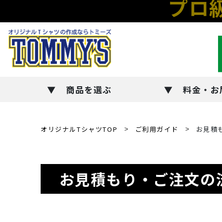
プロ
商品を選ぶ
料金・お
オリジナルTシャツTOP
ご利用ガイド
お見積
お見積もり・ご注文の