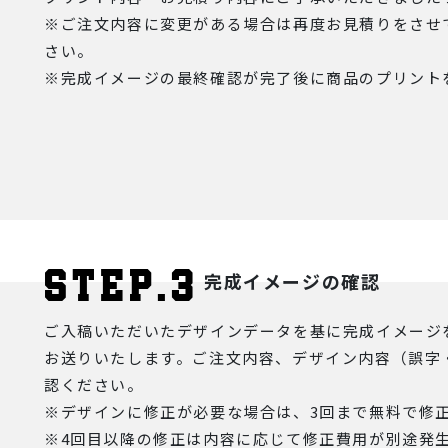
※ご注文内容に変更がある場合は再度お見積りをさせ
さい。
※完成イメージの最終確認が完了後に商品のプリント
完成イメージの確認
ご入稿いただいたデザインデータを基に完成イメージを
お送りいたします。ご注文内容、デザイン内容（誤字
認ください。
※デザインに修正が必要な場合は、3回まで無料で修
※4回目以降の修正は内容に応じて修正費用が別途発