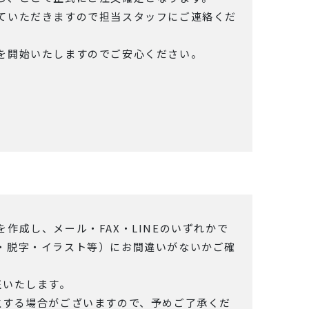
ていただきますので担当スタッフにご連絡くだ
を開始いたしますのでご安心ください。
作成し、メール・FAX・LINEのいずれかで
・脱字・イラスト等）にお間違いがないかご確
正いたします。
生する場合がございますので、予めご了承くだ