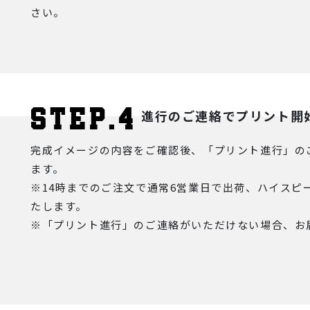
さい。
進行のご連絡でプリント開
完成イメージの内容をご確認後、「プリント進行」の
ます。
※14時までのご注文で通常6営業日で出荷、ハイスピ
たします。
※「プリント進行」のご連絡がいただけない場合、お