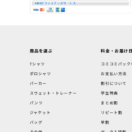
商品を選ぶ
料金・お届け
Tシャツ
コミコミパック
ポロシャツ
お支払い方法
パーカー
割引について
スウェット・トレーナー
学生特典
パンツ
まとめ割
ジャケット
リピート割
バッグ
早割
その他
データ入稿割