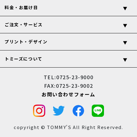
料金・お届け日
ご注文・サービス
プリント・デザイン
トミーズについて
TEL:0725-23-9000
FAX:0725-23-9002
お問い合わせフォーム
copyright © TOMMY'S All Right Reserved.