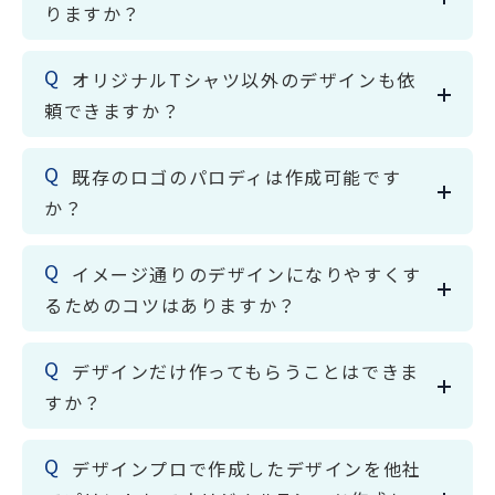
りますか？
オリジナルTシャツ以外のデザインも依
頼できますか？
既存のロゴのパロディは作成可能です
か？
イメージ通りのデザインになりやすくす
るためのコツはありますか？
デザインだけ作ってもらうことはできま
すか？
デザインプロで作成したデザインを他社