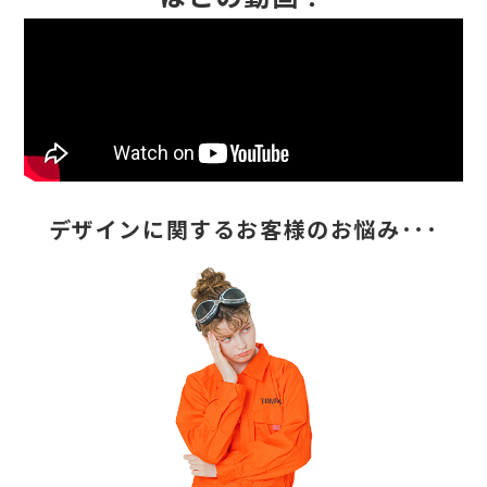
デザインに関するお客様のお悩み･･･