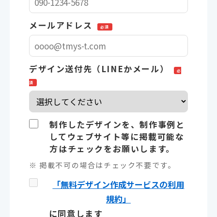
メールアドレス
必須
デザイン送付先（LINEかメール）
必
須
制作したデザインを、制作事例と
してウェブサイト等に掲載可能な
方はチェックをお願いします。
※ 掲載不可の場合はチェック不要です。
「無料デザイン作成サービスの利用
規約」
に同意します