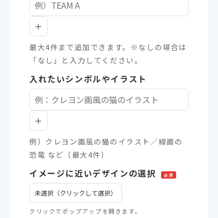
＋
最大4件まで追加できます。※なしの場合は
「なし」と入力してください。
入れたいシンボルやイラスト
＋
例）クレヨン画風の猫のイラスト／線画の
恐竜 など（最大4件）
イメージに近いデザインの選択
必須
未選択（クリックして選択）
クリックでポップアップを開きます。