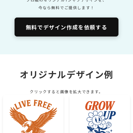
今なら無料でご提供します！
無料でデザイン作成を依頼する
オリジナルデザイン例
クリックすると画像を拡大できます。