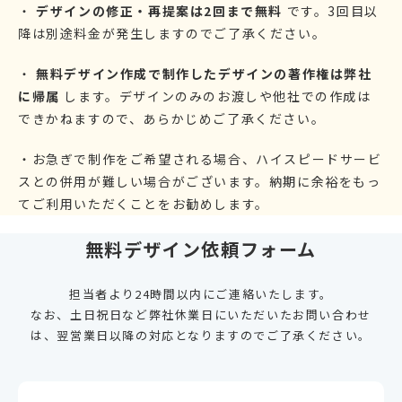
・
デザインの修正・再提案は2回まで無料
です。3回目以
降は別途料金が発生しますのでご了承ください。
・
無料デザイン作成で制作したデザインの著作権は弊社
に帰属
します。デザインのみのお渡しや他社での作成は
できかねますので、あらかじめご了承ください。
・お急ぎで制作をご希望される場合、ハイスピードサービ
スとの併用が難しい場合がございます。納期に余裕をもっ
てご利用いただくことをお勧めします。
無料デザイン依頼フォーム
担当者より24時間以内にご連絡いたします。
なお、土日祝日など弊社休業日にいただいたお問い合わせ
は、翌営業日以降の対応となりますのでご了承ください。