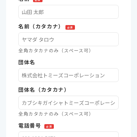
名前（カタカナ）
必須
全角カタカナのみ（スペース可）
団体名
団体名（カタカナ）
全角カタカナのみ（スペース可）
電話番号
必須