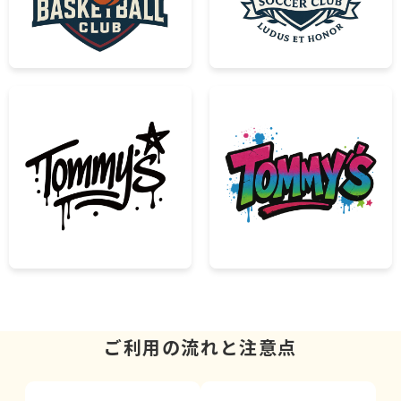
ご利用の流れと注意点