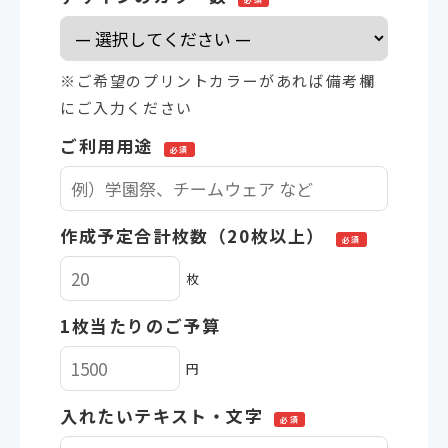
※ご希望のプリントカラーがあれば備考欄
にご入力ください
ご利用用途
必須
作成予定合計枚数（20枚以上）
必須
枚
1枚当たりのご予算
円
入れたいテキスト・文字
必須