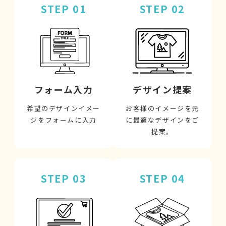
STEP 01
STEP 02
フォーム入力
デザイン提案
希望のデザインイメー
お客様のイメージを元
ジをフォームに入力
に最適なデザインをご
提案。
STEP 03
STEP 04