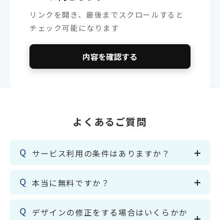
リンクを開き、最後までスクロールすると
チェック可能になります
内容を確認する
よくあるご質問
サービス利用の条件はありますか？
本当に無料ですか？
デザインの修正をする場合はいくらかか