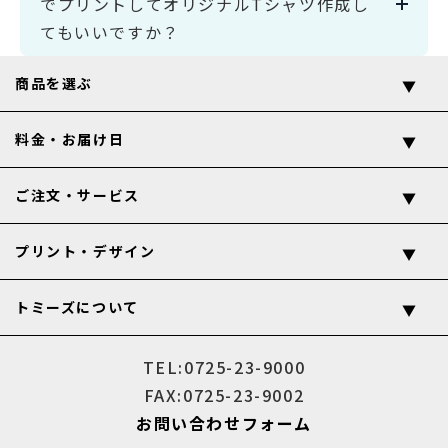
でプリントしてオリジナルTシャツ作成し
てもいいですか？
商品を選ぶ
料金・お届け日
ご注文・サービス
プリント・デザイン
トミーズについて
TEL:0725-23-9000
FAX:0725-23-9002
お問い合わせフォーム