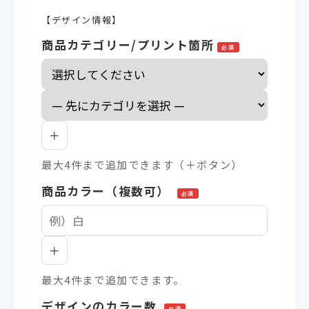
【デザイン情報】
商品カテゴリー/プリント箇所
必須
＋
最大4件まで追加できます（＋ボタン）
商品カラー（複数可）
必須
＋
最大4件まで追加できます。
デザインのカラー数
必須