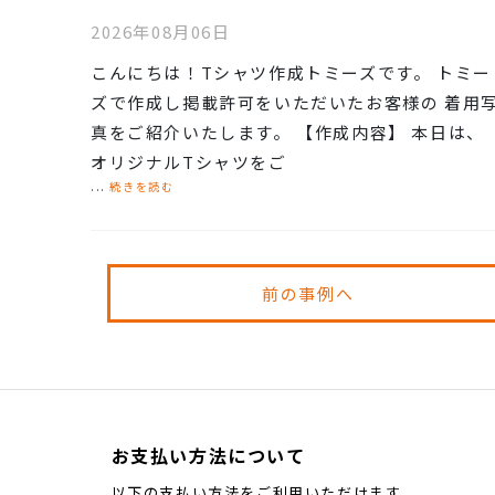
2026年08月06日
こんにちは！Tシャツ作成トミーズです。 トミー
ズで作成し掲載許可をいただいたお客様の 着用
真をご紹介いたします。 【作成内容】 本日は、
オリジナルTシャツをご
...
続きを読む
前の事例へ
お支払い方法について
以下の支払い方法をご利用いただけます。