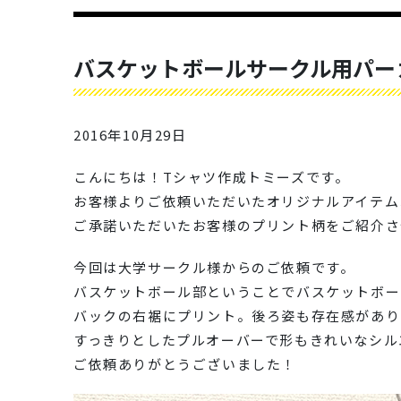
バスケットボールサークル用パー
2016年10月29日
こんにちは！Tシャツ作成トミーズです。
お客様よりご依頼いただいたオリジナルアイテム
ご承諾いただいたお客様のプリント柄をご紹介さ
今回は大学サークル様からのご依頼です。
バスケットボール部ということでバスケットボー
バックの右裾にプリント。後ろ姿も存在感があり
すっきりとしたプルオーバーで形もきれいなシル
ご依頼ありがとうございました！