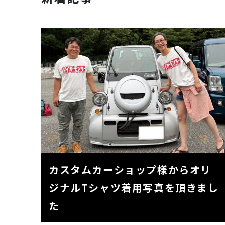
カスタムカーショップ様からオリ
ジナルTシャツ着用写真を頂きまし
た