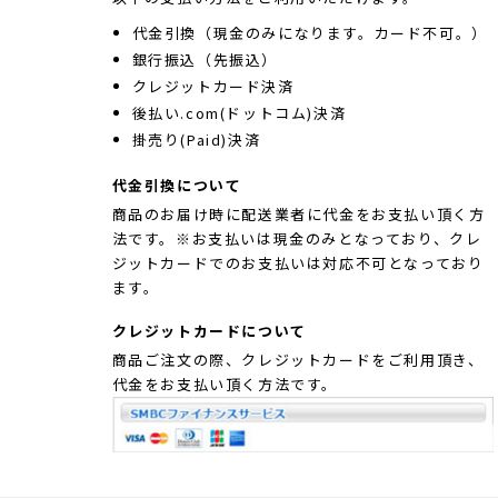
代金引換（現金のみになります。カード不可。）
銀行振込（先振込）
クレジットカード決済
後払い.com(ドットコム)決済
掛売り(Paid)決済
代金引換について
商品のお届け時に配送業者に代金をお支払い頂く方
法です。※お支払いは現金のみとなっており、クレ
ジットカードでのお支払いは対応不可となっており
ます。
クレジットカードについて
商品ご注文の際、クレジットカードをご利用頂き、
代金をお支払い頂く方法です。