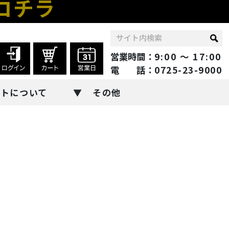
コチラ
営業時間：
9:00 ～ 17:00
電 話：
0725-23-9000
ントについて
その他