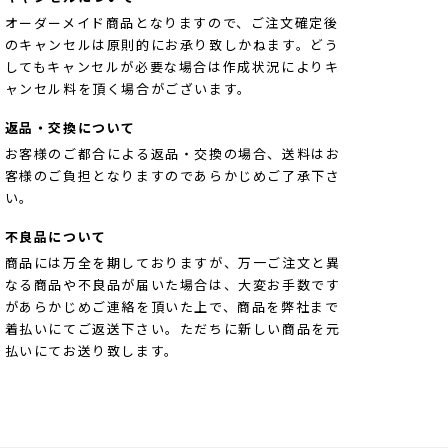
オーダーメイド商品となりますので、ご注文確定後
のキャンセルは原則的にお承り致しかねます。どう
してもキャンセルが必要な場合は作成状況によりキ
ャンセル料を頂く場合がございます。
返品・交換について
お客様のご都合による返品・交換の場合、送料はお
客様のご負担となりますのであらかじめご了承下さ
い。
不良品について
商品には万全を期しておりますが、万一ご注文と異
なる商品や不良品が届いた場合は、大変お手数です
があらかじめご連絡を頂いた上で、商品を弊社まで
着払いにてご返送下さい。ただちに新しい商品を元
払いにてお送り致します。