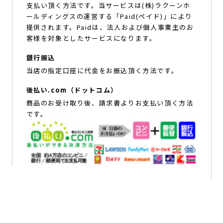
支払い頂く方法です。当サービスは(株)ラクーンホ
ールディングスの運営する「Paid(ペイド)」により
提供されます。Paidは、法人および個人事業主のお
客様を対象としたサービスになります。
銀行振込
当店の指定口座に代金をお振込頂く方法です。
後払い.com（ドットコム）
商品のお受け取り後、請求書よりお支払い頂く方法
です。