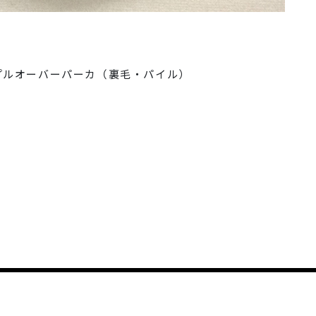
ウェットプルオーバーパーカ（裏毛・パイル）