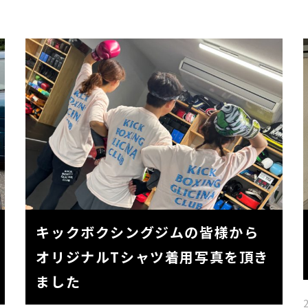
キックボクシングジムの皆様から
オリジナルTシャツ着用写真を頂き
ました