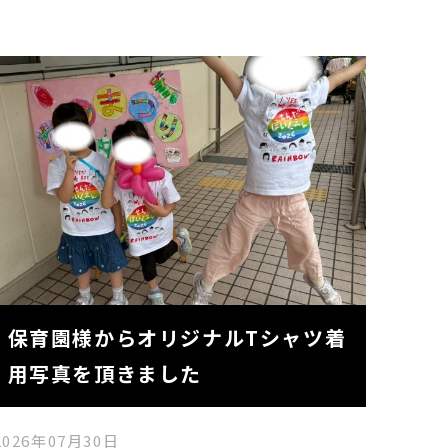
保育園様からオリジナルTシャツ着
用写真を頂きました
2026年07月30日