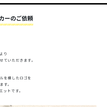
カーのご依頼
より
せていただきます。
ルを模したロゴを
ます。
エットです。