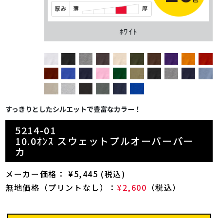
ﾎﾜｲﾄ
すっきりとしたシルエットで豊富なカラー！
5214-01
10.0ｵﾝｽ スウェットプルオーバーパー
カ
メーカー価格： ¥5,445 (税込)
無地価格（プリントなし）：
¥2,600
（税込）