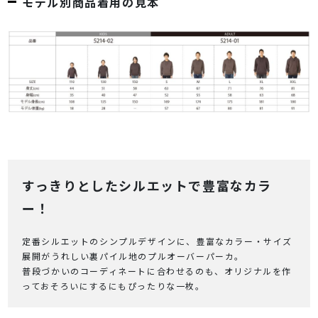
モデル別商品着用の見本
すっきりとしたシルエットで豊富なカラ
ー！
定番シルエットのシンプルデザインに、豊富なカラー・サイズ
展開がうれしい裏パイル地のプルオーバーパーカ。
普段づかいのコーディネートに合わせるのも、オリジナルを作
っておそろいにするにもぴったりな一枚。