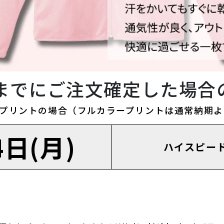
時までにご注文確定した場合
プリントの場合（フルカラープリントは通常納期よ
4日(月)
ハイスピー