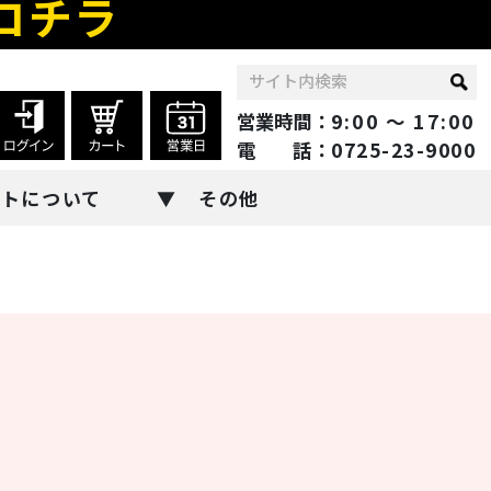
コチラ
営業時間：
9:00 ～ 17:00
電 話：
0725-23-9000
ントについて
その他