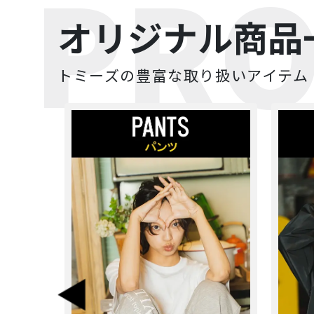
PRO
オリジナル商品
トミーズの豊富な取り扱いアイテム