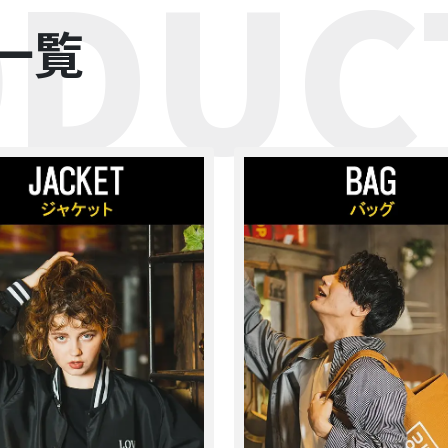
DUC
一覧