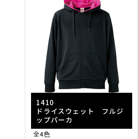
1410
ドライスウェット フルジ
ップパーカ
全4色