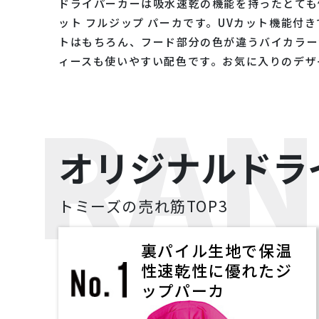
ドライパーカーは吸水速乾の機能を持ったとても優れた
ット フルジップ パーカです。UVカット機能
トはもちろん、フード部分の色が違うバイカラー
ィースも使いやすい配色です。お気に入りのデザ
RAN
オリジナルドラ
トミーズの売れ筋TOP3
裏パイル生地で保温
性速乾性に優れたジ
ップパーカ