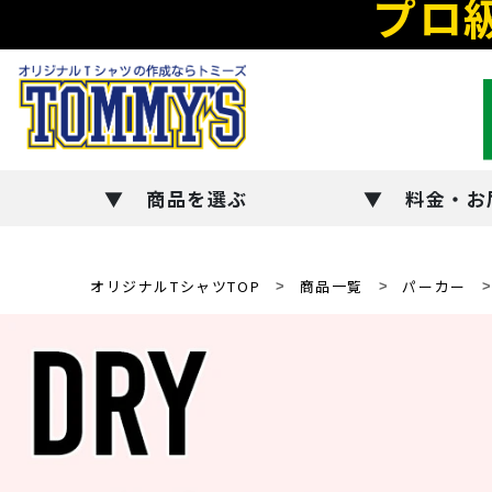
プロ
商品を選ぶ
料金・お
オリジナルTシャツTOP
商品一覧
パーカー