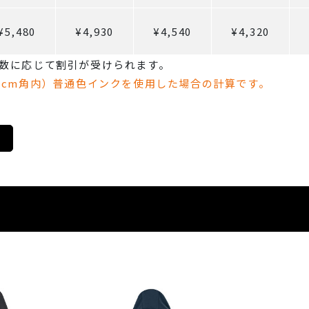
¥5,480
¥4,930
¥4,540
¥4,320
数に応じて割引が受けられます。
0cm角内）普通色インクを使用した場合の計算です。