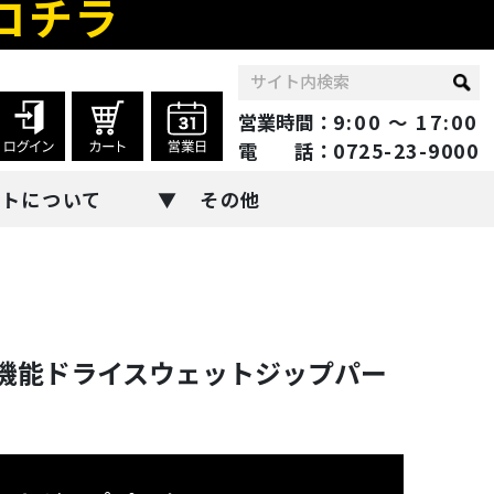
コチラ
営業時間：
9:00 ～ 17:00
電 話：
0725-23-9000
ントについて
その他
機能ドライスウェットジップパー