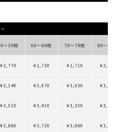
カー
50～59枚
60～69枚
70～79枚
80～89枚
¥2,770
¥2,730
¥2,710
¥2,690
¥3,140
¥3,070
¥3,030
¥3,000
¥3,510
¥3,410
¥3,350
¥3,300
¥3,860
¥3,730
¥3,660
¥3,600