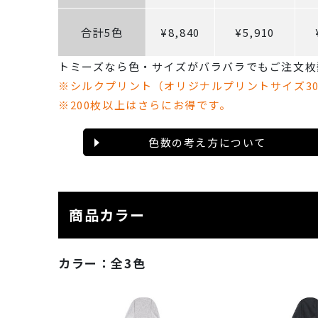
合計5色
¥8,840
¥5,910
トミーズなら色・サイズがバラバラでもご注文枚
※シルクプリント（オリジナルプリントサイズ3
※200枚以上はさらにお得です。
色数の考え方について
商品カラー
カラー：
全3色