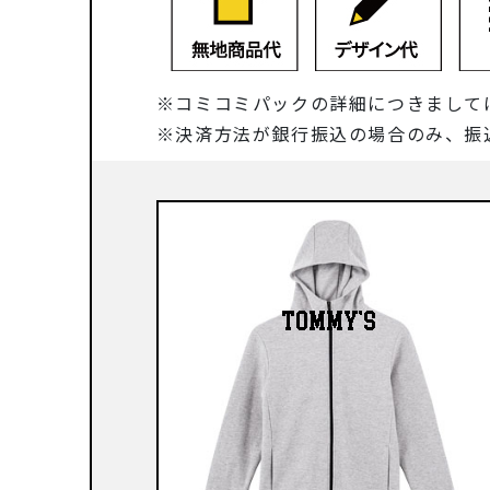
コミコミパックの詳細につきまして
決済方法が銀行振込の場合のみ、振