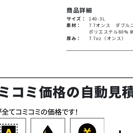
商品詳細
サイズ：
140-3L
素材：
7.7オンス ダブル
ポリエステル80% 
厚み：
7.7oz（オンス）
ミコミ価格の自動見