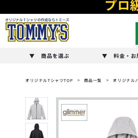
プロ
商品を選ぶ
料金・お
オリジナルTシャツTOP
商品一覧
オリジナル