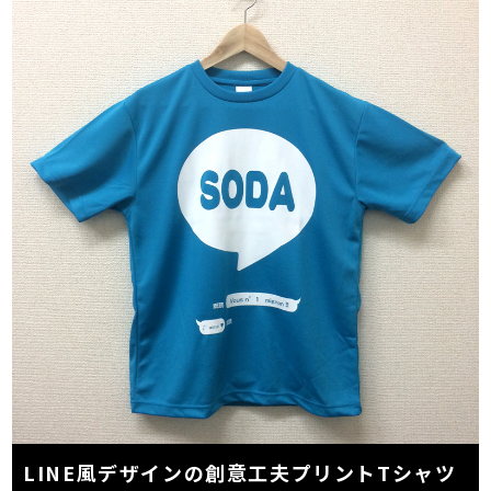
LINE風デザインの創意工夫プリントTシャツ