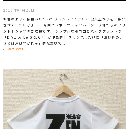
2015年04月20日
お客様よりご依頼いただいたプリントアイテムの 出来上がりをご紹介
させていただきます。 今回はスポーツチャンバラクラブ様からのプリ
ントＴシャツのご依頼です。 シンプルな胸ロゴとバックプリントの
「DIVE to be GREAT!」が印象的！ チャンバラだけに「飛び込め、
さらば道は開かれん」的な意味でし
...
続きを読む