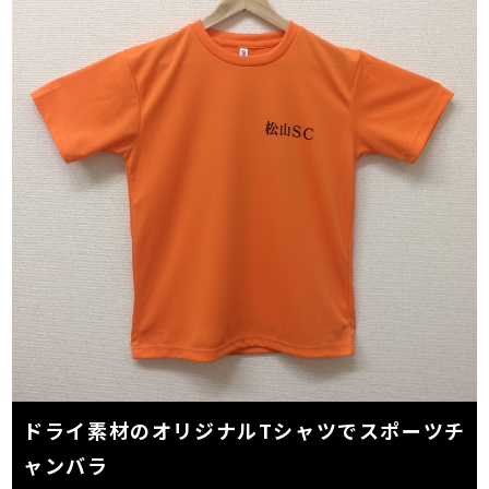
ドライ素材のオリジナルTシャツでスポーツチ
ャンバラ