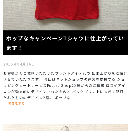
ポップなキャンペーンTシャツに仕上がってい
ます！
2015年04月16日
お客様よりご依頼いただいたプリントアイテムの 出来上がりをご紹介
させていただきます。 今回はネットショップの運営を支援する ショ
ッピングカートサービスFuture Shop2X様からのご依頼 ロゴやアイ
コンが効果的にデザインされたものと バックプリントに大きく銘打
たれたもののデザイン2種。 ポップな
...
続きを読む