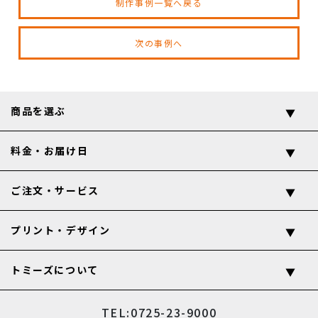
制作事例一覧へ戻る
次の事例へ
商品を選ぶ
料金・お届け日
ご注文・サービス
プリント・デザイン
トミーズについて
TEL:0725-23-9000