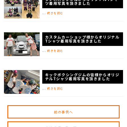
ツ着用写真を頂きました
...
続きを読む
カスタムカーショップ様からオリジナル
Tシャツ着用写真を頂きました
...
続きを読む
キックボクシングジムの皆様からオリジ
ナルTシャツ着用写真を頂きました
...
続きを読む
前の事例へ