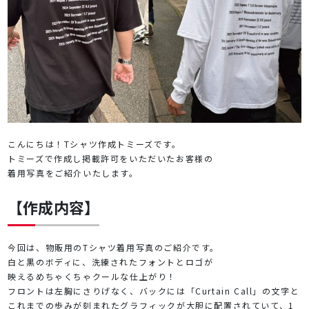
こんにちは！Tシャツ作成トミーズです。
トミーズで作成し掲載許可をいただいたお客様の
着用写真をご紹介いたします。
【作成内容】
今回は、物販用のTシャツ着用写真のご紹介です。
白と黒のボディに、洗練されたフォントとロゴが
映えるめちゃくちゃクールな仕上がり！
フロントは左胸にさりげなく、バックには「Curtain Call」の文字と
これまでの歩みが刻まれたグラフィックが大胆に配置されていて、1