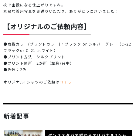
枚で主役になる仕上がりですね。
素敵な着用写真をお送りいただき、ありがとうございました！
【オリジナルのご依頼内容】
●商品カラー(プリントカラー)：ブラック or シルバーグレー（C-22
ブラックor C-21 ホワイト）
●プリント方法：シルクプリント
●プリント箇所：2か所（左胸/背中）
●色数：2色
オリジナルTシャツのご依頼は
コチラ
新着記事
ダンススタジオ様からオリジナルTシャ