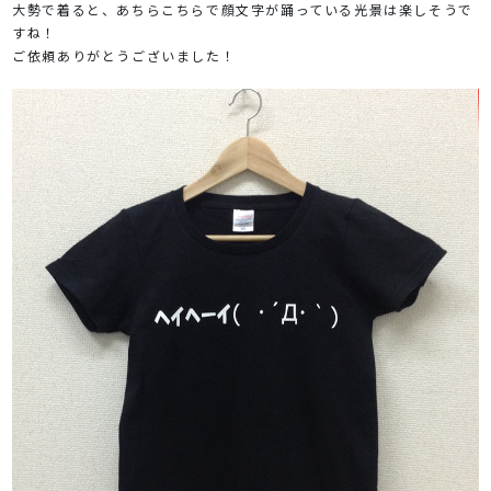
大勢で着ると、あちらこちらで顔文字が踊っている光景は楽しそうで
すね！
ご依頼ありがとうございました！