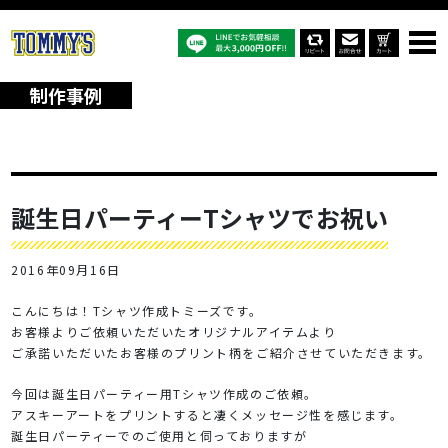
オリジナルTシャツTOP
制作事例
誕生日パーティーTシャツでお祝い
制作事例
誕生日パーティーTシャツでお祝い
2016年09月16日
こんにちは！Tシャツ作成トミーズです。
お客様よりご依頼いただいたオリジナルアイテムより
ご承諾いただいたお客様のプリント柄をご紹介させていただきます。
今回は誕生日パーティー用Tシャツ作成のご依頼。
アスキーアートをプリントすると凄くメッセージ性を感じます。
誕生日パーティーでのご使用と伺っておりますが