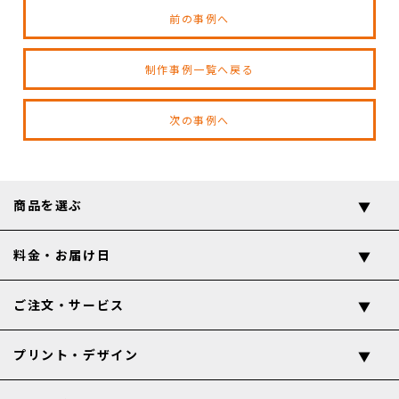
前の事例へ
制作事例一覧へ戻る
次の事例へ
商品を選ぶ
料金・お届け日
ご注文・サービス
プリント・デザイン