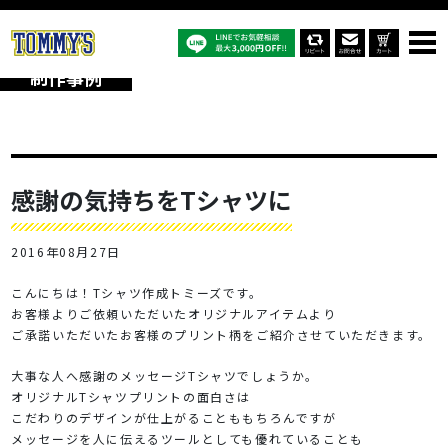
オリジナルTシャツTOP
制作事例
感謝の気持ちをTシャツに
制作事例
感謝の気持ちをTシャツに
2016年08月27日
こんにちは！Tシャツ作成トミーズです。
お客様よりご依頼いただいたオリジナルアイテムより
ご承諾いただいたお客様のプリント柄をご紹介させていただきます。
大事な人へ感謝のメッセージTシャツでしょうか。
オリジナルTシャツプリントの面白さは
こだわりのデザインが仕上がることももちろんですが
メッセージを人に伝えるツールとしても優れていることも