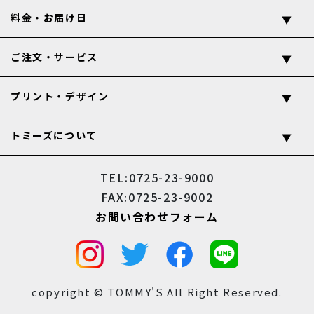
料金・お届け日
ご注文・サービス
プリント・デザイン
トミーズについて
TEL:0725-23-9000
FAX:0725-23-9002
お問い合わせフォーム
copyright © TOMMY'S All Right Reserved.