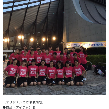
【オリジナルのご依頼内容】
●商品（アイテム）名：