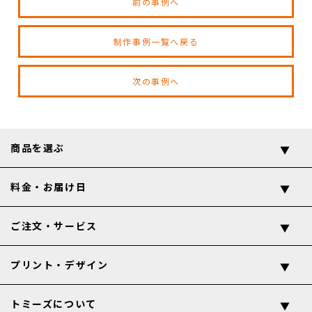
前の事例へ
制作事例一覧へ戻る
次の事例へ
商品を選ぶ
料金・お届け日
ご注文・サービス
プリント・デザイン
トミーズについて