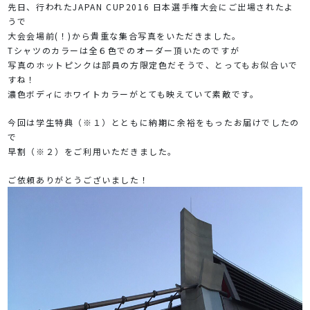
先日、行われたJAPAN CUP2016 日本選手権大会にご出場されたよ
うで
大会会場前(！)から貴重な集合写真をいただきました。
Tシャツのカラーは全６色でのオーダー頂いたのですが
写真のホットピンクは部員の方限定色だそうで、とってもお似合いで
すね！
濃色ボディにホワイトカラーがとても映えていて素敵です。
今回は学生特典（※１）とともに納期に余裕をもったお届けでしたの
で
早割（※２）をご利用いただきました。
ご依頼ありがとうございました！