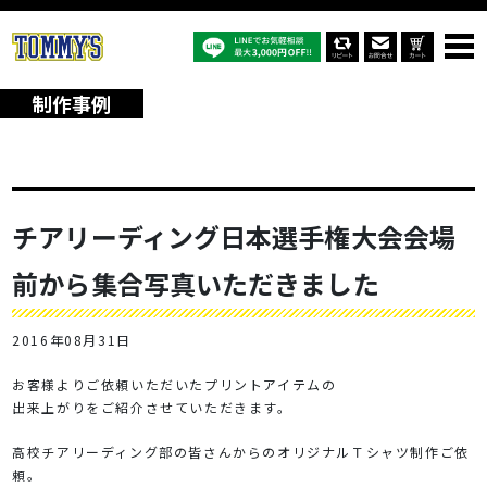
オリジナルTシャツTOP
制作事例
チアリーディング日本選手権大会会場前から集合写真いただきました
制作事例
チアリーディング日本選手権大会会場
前から集合写真いただきました
2016年08月31日
お客様よりご依頼いただいたプリントアイテムの
出来上がりをご紹介させていただきます。
高校チアリーディング部の皆さんからのオリジナルＴシャツ制作ご依
頼。