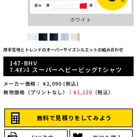
ホワイト
厚手生地とトレンドのオーバーサイズシルエットの組み合わせ
147-BHV
7.4ｵﾝｽ スーパーヘビービッグTシャツ
メーカー価格： ¥2,090 (税込)
無地価格（プリントなし）：
¥1,120
（税込）
無料で見積りをしてみよう