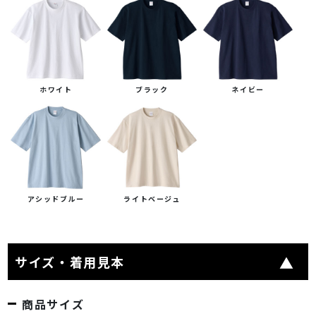
ホワイト
ブラック
ネイビー
アシッドブルー
ライトベージュ
サイズ・着用見本
商品サイズ