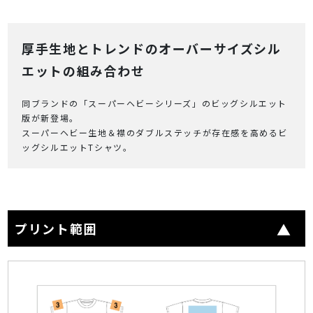
厚手生地とトレンドのオーバーサイズシル
エットの組み合わせ
同ブランドの「スーパーヘビーシリーズ」のビッグシルエット
版が新登場。
スーパーヘビー生地＆襟のダブルステッチが存在感を高めるビ
ッグシルエットTシャツ。
プリント範囲