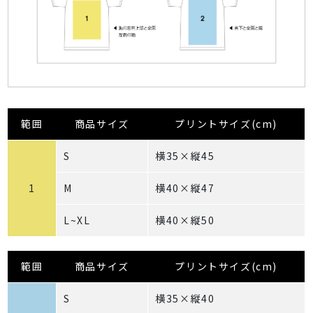
範囲
商品サイズ
プリントサイズ(cm)
S
横35×縦45
1
M
横40×縦47
L~XL
横40×縦50
範囲
商品サイズ
プリントサイズ(cm)
S
横35×縦40