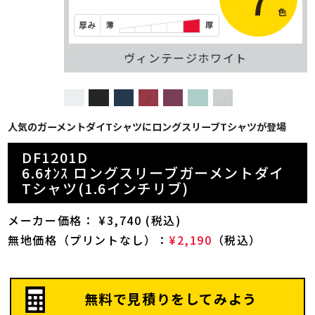
ヴィンテージホワイト
人気のガーメントダイTシャツにロングスリーブTシャツが登場
DF1201D
6.6ｵﾝｽ ロングスリーブガーメントダイ
Tシャツ(1.6インチリブ)
メーカー価格： ¥3,740 (税込)
無地価格（プリントなし）：
¥2,190
（税込）
無料で見積りをしてみよう