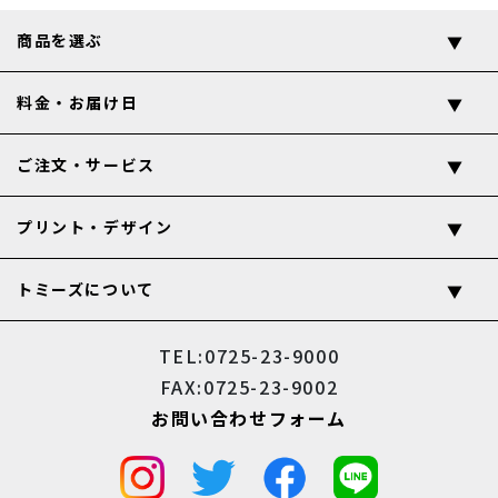
商品を選ぶ
料金・お届け日
ご注文・サービス
プリント・デザイン
トミーズについて
TEL:0725-23-9000
FAX:0725-23-9002
お問い合わせフォーム