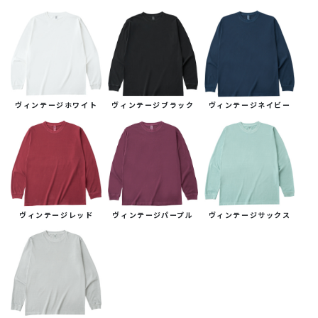
ヴィンテージホワイト
ヴィンテージブラック
ヴィンテージネイビー
ヴィンテージレッド
ヴィンテージパープル
ヴィンテージサックス