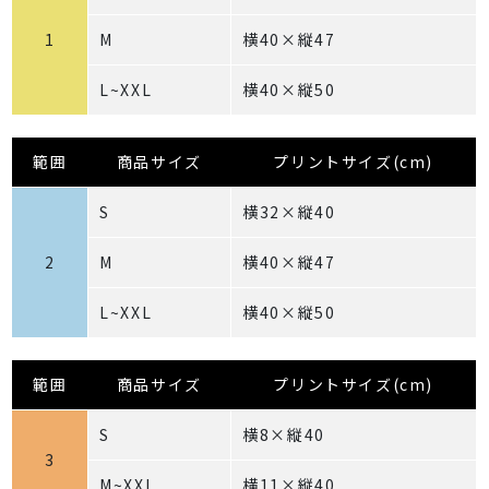
1
M
横40×縦47
L~XXL
横40×縦50
範囲
商品サイズ
プリントサイズ(cm)
S
横32×縦40
2
M
横40×縦47
L~XXL
横40×縦50
範囲
商品サイズ
プリントサイズ(cm)
S
横8×縦40
3
M~XXL
横11×縦40