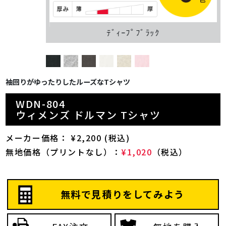
ﾃﾞｨｰﾌﾟﾌﾞﾗｯｸ
袖回りがゆったりしたルーズなTシャツ
WDN-804
ウィメンズ ドルマン Tシャツ
メーカー価格： ¥2,200 (税込)
無地価格（プリントなし）：
¥1,020
（税込）
無料で見積りをしてみよう