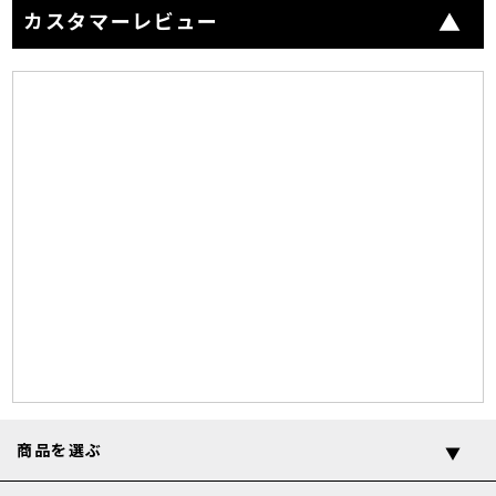
カスタマーレビュー
商品を選ぶ