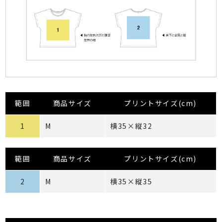
範囲
商品サイズ
プリントサイズ(cm)
1
M
横35×縦32
範囲
商品サイズ
プリントサイズ(cm)
2
M
横35×縦35