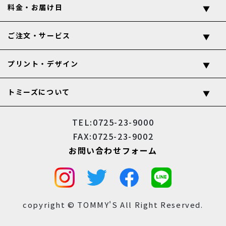
料金・お届け日
ご注文・サービス
プリント・デザイン
トミーズについて
TEL:0725-23-9000
FAX:0725-23-9002
お問い合わせフォーム
copyright © TOMMY'S All Right Reserved.