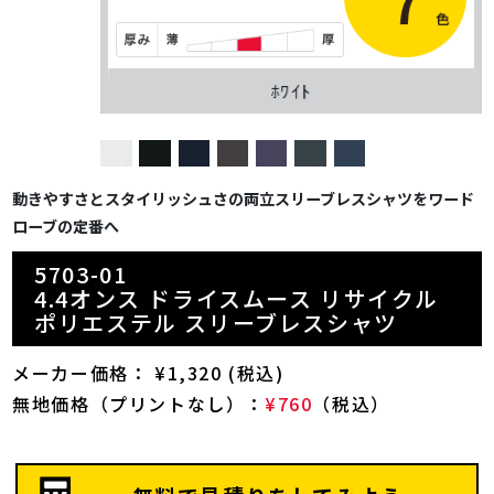
ﾎﾜｲﾄ
動きやすさとスタイリッシュさの両立スリーブレスシャツをワード
ローブの定番へ
5703-01
4.4オンス ドライスムース リサイクル
ポリエステル スリーブレスシャツ
メーカー価格： ¥1,320 (税込)
無地価格（プリントなし）：
¥760
（税込）