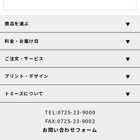
商品を選ぶ
料金・お届け日
ご注文・サービス
プリント・デザイン
トミーズについて
TEL:0725-23-9000
FAX:0725-23-9002
お問い合わせフォーム