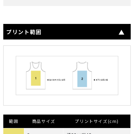
プリント範囲
範囲
商品サイズ
プリントサイズ(cm)