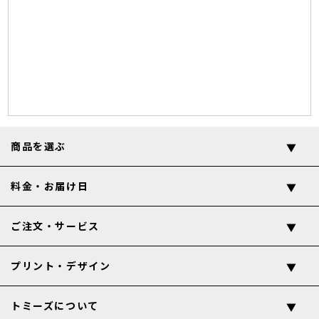
商品を選ぶ
料金・お届け日
ご注文・サービス
プリント・デザイン
トミーズについて