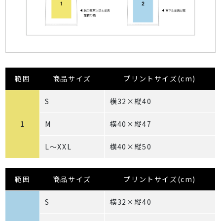
範囲
商品サイズ
プリントサイズ(cm)
S
横32×縦40
1
M
横40×縦47
L～XXL
横40×縦50
範囲
商品サイズ
プリントサイズ(cm)
S
横32×縦40