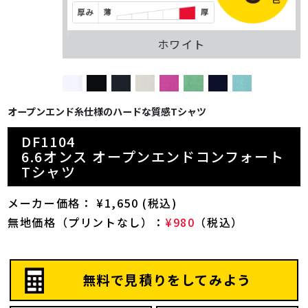
ホワイト
オープンエンド糸仕様のハードな質感Tシャツ
DF1104
6.6オンス オープンエンドコンフォート
Tシャツ
メーカー価格： ¥1,650 (税込)
無地価格（プリントなし）：
¥980
（税込）
無料で見積りをしてみよう