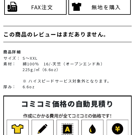
FAX注文
無地を購入
この商品のレビューはまだありません。
商品詳細
サイズ：
S～XXL
素材：
綿100％ 16/-天竺（オープンエンド糸）
225g/㎡（6.6oz）
※ ハイスピードサービス対象外となります。
厚み：
6.6oz
コミコミ価格の自動見積り