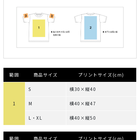
範囲
商品サイズ
プリントサイズ(cm)
S
横30×縦40
1
M
横40×縦47
L・XL
横40×縦50
範囲
商品サイズ
プリントサイズ(cm)