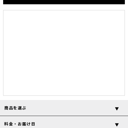
商品を選ぶ
料金・お届け日