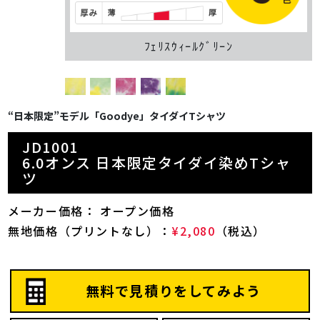
ﾌｪﾘｽｳｨｰﾙｸﾞﾘｰﾝ
“日本限定”モデル「Goodye」タイダイTシャツ
JD1001
6.0オンス 日本限定タイダイ染めTシャ
ツ
メーカー価格： オープン価格
無地価格（プリントなし）：
¥2,080
（税込）
無料で見積りをしてみよう