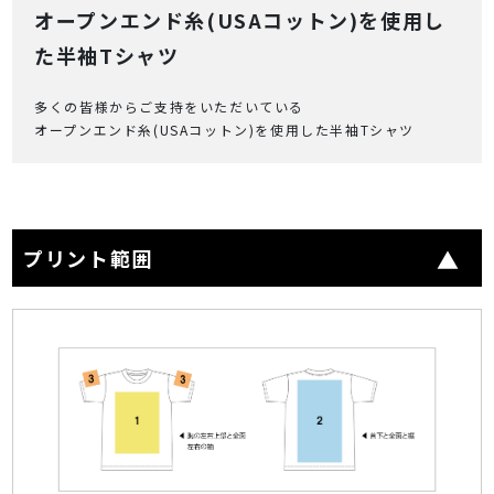
オープンエンド糸(USAコットン)を使用し
た半袖Tシャツ
多くの皆様からご支持をいただいている
オープンエンド糸(USAコットン)を使用した半袖Tシャツ
プリント範囲