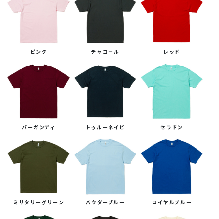
ピンク
チャコール
レッド
バーガンディ
トゥルーネイビ
セラドン
ミリタリーグリーン
パウダーブルー
ロイヤルブルー