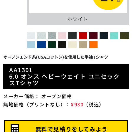
ホワイト
オープンエンド糸(USAコットン)を使用した半袖Tシャツ
AA1301
6.0 オンス ヘビーウェイト ユニセック
スTシャツ
メーカー価格： オープン価格
無地価格（プリントなし）：
¥930
（税込）
無料で見積りをしてみよう