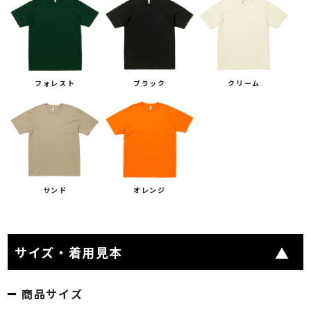
フォレスト
ブラック
クリーム
サンド
オレンジ
サイズ・着用見本
商品サイズ