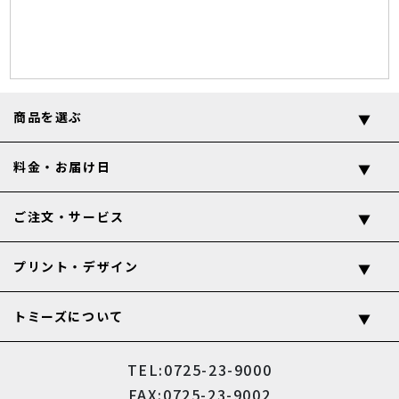
商品を選ぶ
料金・お届け日
ご注文・サービス
プリント・デザイン
トミーズについて
TEL:0725-23-9000
FAX:0725-23-9002