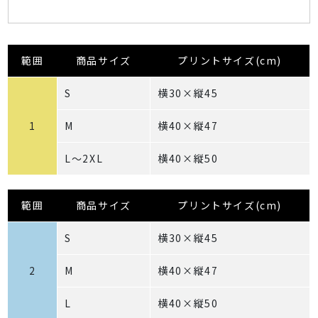
範囲
商品サイズ
プリントサイズ(cm)
S
横30×縦45
1
M
横40×縦47
L～2XL
横40×縦50
範囲
商品サイズ
プリントサイズ(cm)
S
横30×縦45
2
M
横40×縦47
L
横40×縦50