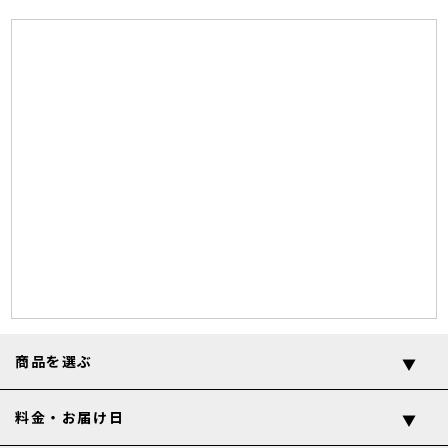
商品を選ぶ
料金・お届け日