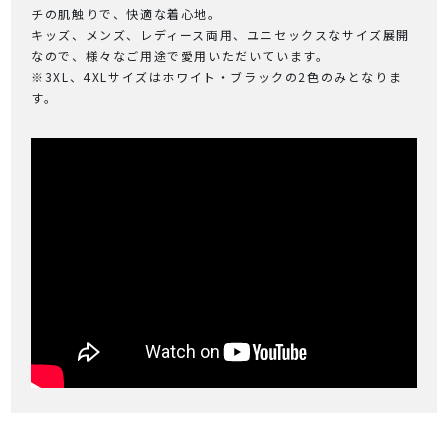
チの肌触りで、快適な着心地。
キッズ、メンズ、レディース両用、ユニセックスなサイズ展開
なので、様々なご用途で愛用いただいています。
※3XL、4XLサイズはホワイト・ブラックの2色のみとなりま
す。