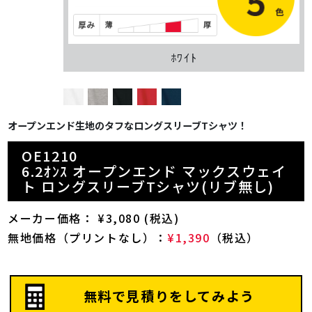
ﾎﾜｲﾄ
オープンエンド生地のタフなロングスリーブTシャツ！
OE1210
6.2ｵﾝｽ オープンエンド マックスウェイ
ト ロングスリーブTシャツ(リブ無し)
メーカー価格： ¥3,080 (税込)
無地価格（プリントなし）：
¥1,390
（税込）
無料で見積りをしてみよう