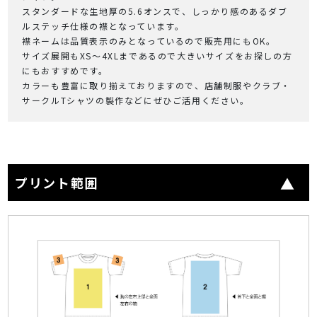
スタンダードな生地厚の5.6オンスで、しっかり感のあるダブ
ルステッチ仕様の襟となっています。
襟ネームは品質表示のみとなっているので販売用にもOK。
サイズ展開もXS～4XLまであるので大きいサイズをお探しの方
にもおすすめです。
カラーも豊富に取り揃えておりますので、店舗制服やクラブ・
サークルTシャツの製作などにぜひご活用ください。
プリント範囲