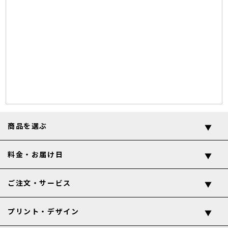
商品を選ぶ
料金・お届け日
ご注文・サービス
プリント・デザイン