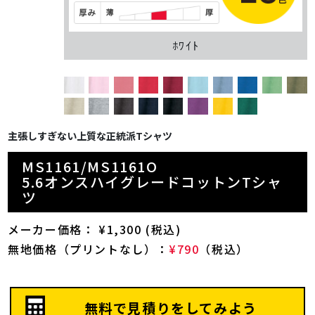
ﾎﾜｲﾄ
主張しすぎない上質な正統派Tシャツ
MS1161/MS1161O
5.6オンスハイグレードコットンTシャ
ツ
メーカー価格： ¥1,300 (税込)
無地価格（プリントなし）：
¥790
（税込）
無料で見積りをしてみよう