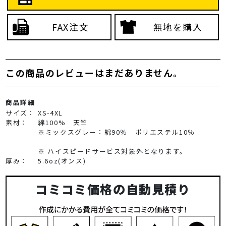
FAX注文
無地を購入
この商品のレビューはまだありません。
商品詳細
サイズ：
XS-4XL
素材：
綿100% 天竺
※ミックスグレー：綿90％ ポリエステル10％
※ ハイスピードサービス対象外となります。
厚み：
5.6oz(オンス)
コミコミ価格の自動見積り