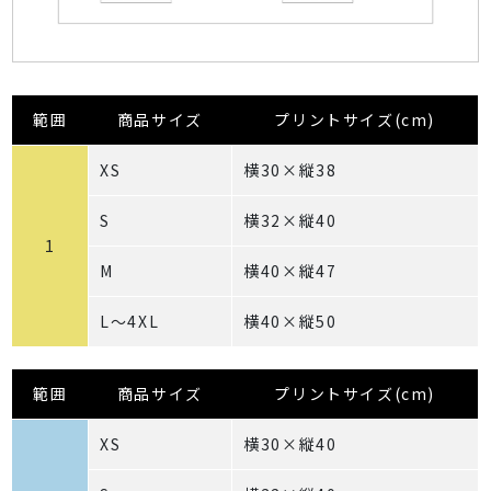
範囲
商品サイズ
プリントサイズ(cm)
XS
横30×縦38
S
横32×縦40
1
M
横40×縦47
L～4XL
横40×縦50
範囲
商品サイズ
プリントサイズ(cm)
XS
横30×縦40