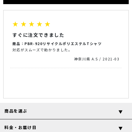
★ ★ ★ ★ ★
すぐに注文できました
商品：PBR-920リサイクルポリエステルTシャツ
対応がスムーズで助かりました。
神奈川県 A.S / 2021-03
商品を選ぶ
料金・お届け日