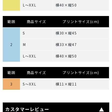
L～XXL
横40×縦50
範囲
商品サイズ
プリントサイズ(cm)
S
横30×縦45
2
M
横33×縦47
L～XXL
横40×縦50
範囲
商品サイズ
プリントサイズ(cm)
3
S～XXL
横11×縦11
カスタマーレビュー