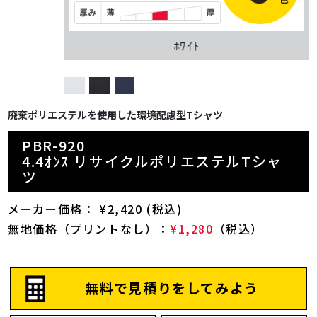
ﾎﾜｲﾄ
廃棄ポリエステルを使用した環境配慮型Tシャツ
PBR-920
4.4ｵﾝｽ リサイクルポリエステルTシャ
ツ
メーカー価格： ¥2,420 (税込)
無地価格（プリントなし）：
¥1,280
（税込）
無料で見積りをしてみよう