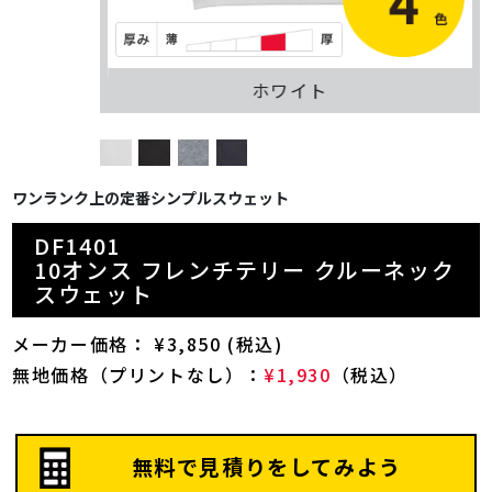
ホワイト
ワンランク上の定番シンプルスウェット
DF1401
10オンス フレンチテリー クルーネック
スウェット
メーカー価格： ¥3,850 (税込)
無地価格（プリントなし）：
¥1,930
（税込）
無料で見積りをしてみよう