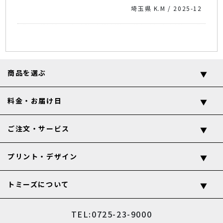
埼玉県 K.M / 2025-12
商品を選ぶ
料金・お届け日
ご注文・サービス
プリント・デザイン
トミーズについて
TEL:0725-23-9000