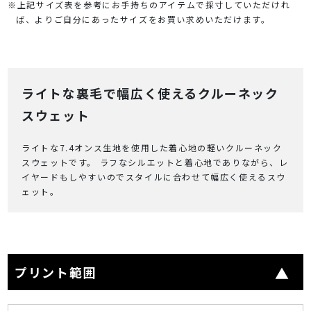
※上記サイズ表を参考にお手持ちのアイテムで採寸していただけれ
ば、よりご自分にあったサイズをお買い求めいただけます。
ライトな裏毛で幅広く使えるクルーネック
スウェット
ライトな7.4オンス生地を使用した着心地の軽いクルーネック
スウェットです。 ラフなシルエットと着心地でありながら、レ
イヤードもしやすいのでスタイルに合わせて幅広く使えるスウ
ェット。
プリント範囲