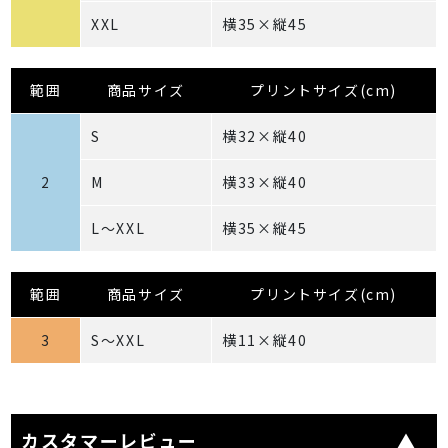
XXL
横35×縦45
範囲
商品サイズ
プリントサイズ(cm)
S
横32×縦40
2
M
横33×縦40
L～XXL
横35×縦45
範囲
商品サイズ
プリントサイズ(cm)
3
S～XXL
横11×縦40
カスタマーレビュー