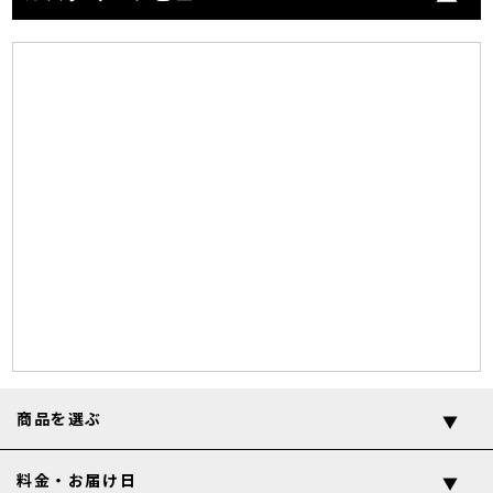
商品を選ぶ
料金・お届け日