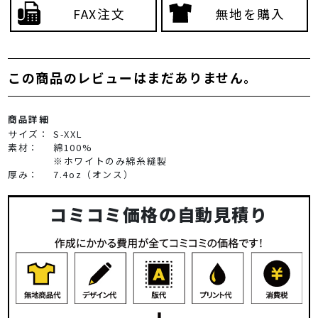
FAX注文
無地を購入
この商品のレビューはまだありません。
商品詳細
サイズ：
S-XXL
素材：
綿100%
※ホワイトのみ綿糸縫製
厚み：
7.4oz（オンス）
コミコミ価格の自動見積り