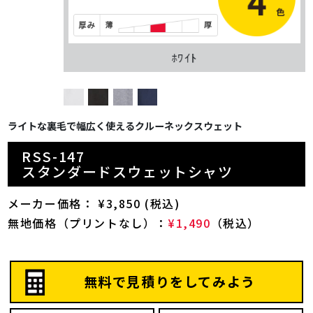
ﾎﾜｲﾄ
ライトな裏毛で幅広く使えるクルーネックスウェット
RSS-147
スタンダードスウェットシャツ
メーカー価格： ¥3,850 (税込)
無地価格（プリントなし）：
¥1,490
（税込）
無料で見積りをしてみよう