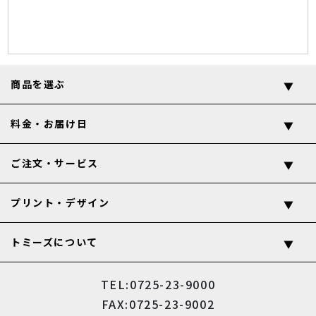
商品を選ぶ
料金・お届け日
ご注文・サービス
プリント・デザイン
トミーズについて
TEL:0725-23-9000
FAX:0725-23-9002