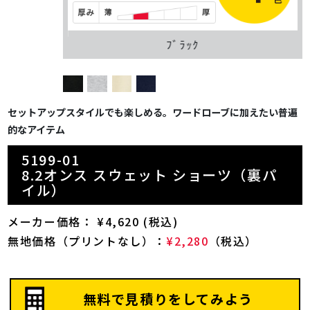
ﾌﾞﾗｯｸ
セットアップスタイルでも楽しめる。ワードローブに加えたい普遍
的なアイテム
5199-01
8.2オンス スウェット ショーツ（裏パ
イル）
メーカー価格： ¥4,620 (税込)
無地価格（プリントなし）：
¥2,280
（税込）
無料で見積りをしてみよう