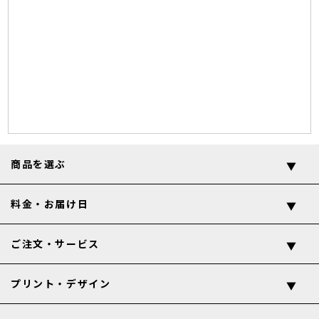
商品を選ぶ
料金・お届け日
ご注文・サービス
プリント・デザイン