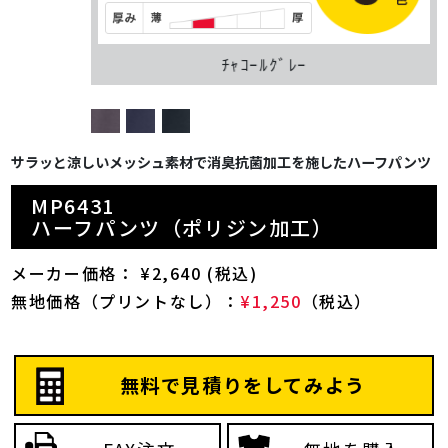
ﾁｬｺｰﾙｸﾞﾚｰ
サラッと涼しいメッシュ素材で消臭抗菌加工を施したハーフパンツ
MP6431
ハーフパンツ（ポリジン加工）
メーカー価格： ¥2,640 (税込)
無地価格（プリントなし）：
¥1,250
（税込）
無料で見積りをしてみよう