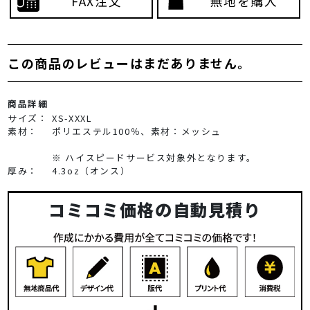
FAX注文
無地を購入
この商品のレビューはまだありません。
商品詳細
サイズ：
XS-XXXL
素材：
ポリエステル100％、素材：メッシュ
※ ハイスピードサービス対象外となります。
厚み：
4.3oz（オンス）
コミコミ価格の自動見積り