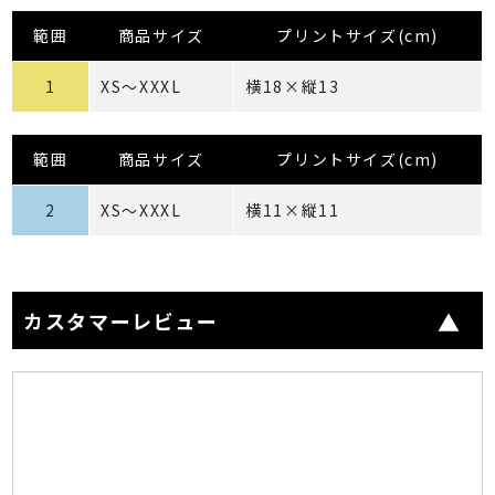
範囲
商品サイズ
プリントサイズ(cm)
1
XS～XXXL
横18×縦13
範囲
商品サイズ
プリントサイズ(cm)
2
XS～XXXL
横11×縦11
カスタマーレビュー