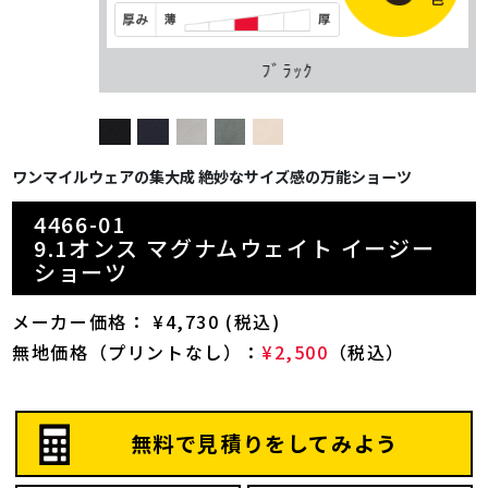
ﾌﾞﾗｯｸ
ワンマイルウェアの集大成 絶妙なサイズ感の万能ショーツ
4466-01
9.1オンス マグナムウェイト イージー
ショーツ
メーカー価格： ¥4,730 (税込)
無地価格（プリントなし）：
¥2,500
（税込）
無料で見積りをしてみよう