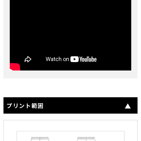
プリント範囲