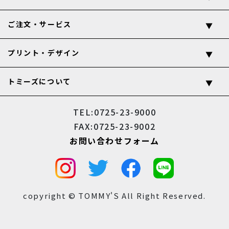
ご注文・サービス
プリント・デザイン
トミーズについて
TEL:0725-23-9000
FAX:0725-23-9002
お問い合わせフォーム
copyright © TOMMY'S All Right Reserved.