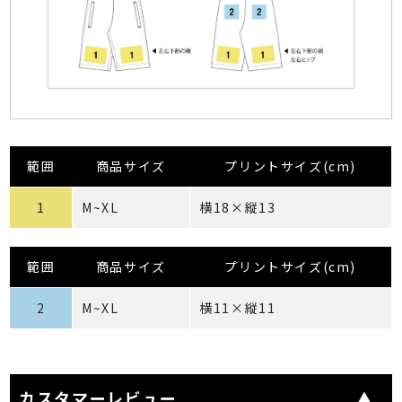
範囲
商品サイズ
プリントサイズ(cm)
1
M~XL
横18×縦13
範囲
商品サイズ
プリントサイズ(cm)
2
M~XL
横11×縦11
カスタマーレビュー