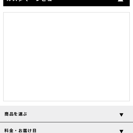
商品を選ぶ
料金・お届け日