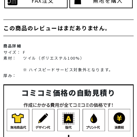
FAX注文
無地を購入
この商品のレビューはまだありません。
商品詳細
サイズ：
F
素材：
ツイル（ポリエステル100%）
※ ハイスピードサービス対象外となります。
厚み：
コミコミ価格の自動見積り