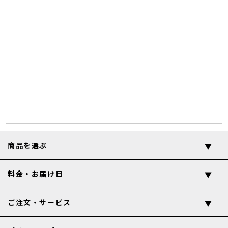
商品を選ぶ
料金・お届け日
ご注文・サービス