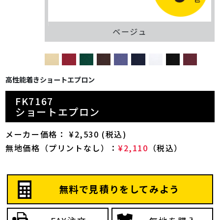
ベージュ
高性能着きショートエプロン
FK7167
ショートエプロン
メーカー価格： ¥2,530 (税込)
無地価格（プリントなし）：
¥2,110
（税込）
無料で見積りをしてみよう