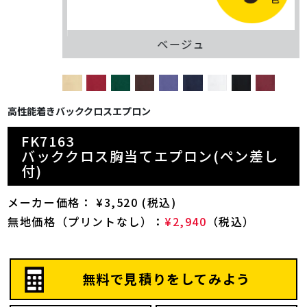
ベージュ
高性能着きバッククロスエプロン
FK7163
バッククロス胸当てエプロン(ペン差し
付)
メーカー価格： ¥3,520 (税込)
無地価格（プリントなし）：
¥2,940
（税込）
無料で見積りをしてみよう