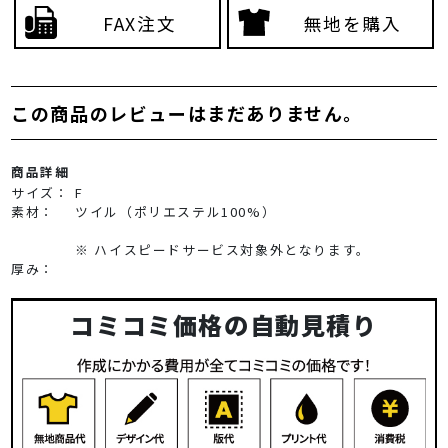
FAX注文
無地を購入
この商品のレビューはまだありません。
商品詳細
サイズ：
F
素材：
ツイル（ポリエステル100%）
※ ハイスピードサービス対象外となります。
厚み：
コミコミ価格の自動見積り