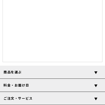
商品を選ぶ
料金・お届け日
ご注文・サービス