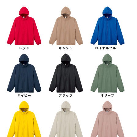
レッド
キャメル
ロイヤルブルー
ネイビー
ブラック
オリーブ