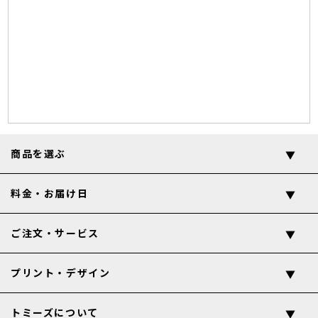
商品を選ぶ
料金・お届け日
ご注文・サービス
プリント・デザイン
トミーズについて