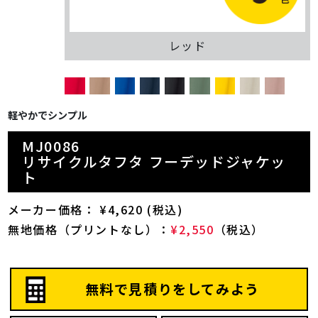
レッド
軽やかでシンプル
MJ0086
リサイクルタフタ フーデッドジャケッ
ト
メーカー価格： ¥4,620 (税込)
無地価格（プリントなし）：
¥2,550
（税込）
無料で見積りをしてみよう