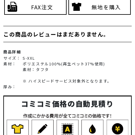
FAX注文
無地を購入
この商品のレビューはまだありません。
商品詳細
サイズ：
S-XXL
素材：
ポリエステル100%(再生ペット37%使用)
素材：タフタ
※ ハイスピードサービス対象外となります。
厚み：
コミコミ価格の自動見積り