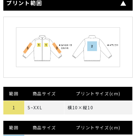
プリント範囲
範囲
商品サイズ
プリントサイズ(cm)
1
S~XXL
横10×縦10
範囲
商品サイズ
プリントサイズ(cm)