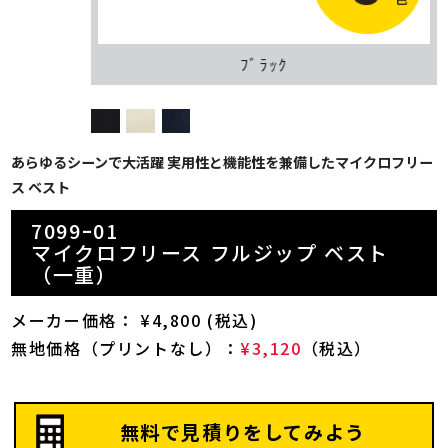
ﾌﾞﾗｯｸ
あらゆるシーンで大活躍 実用性と機能性を兼備したマイクロフリー
ス ベスト
7099ｰ01
マイクロフリース フルジップ ベスト
（一重）
メーカー価格： ¥4,800 (税込)
無地価格（プリントなし）：
¥3,120
（税込）
無料で見積りをしてみよう