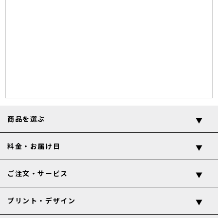
商品を選ぶ
料金・お届け日
ご注文・サービス
プリント・デザイン