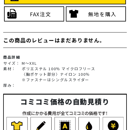
FAX注文
無地を購入
この商品のレビューはまだありません。
商品詳細
サイズ：
M～XXL
素材：
ポリエステル 100％ マイクロフリース
〈胸ポケット部分〉ナイロン 100％
※ファスナーはシングルスライダー
厚み：
コミコミ価格の自動見積り