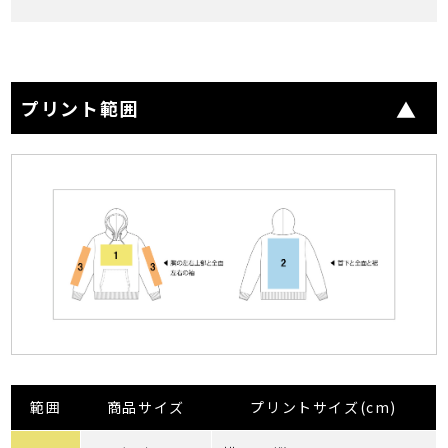
プリント範囲
範囲
商品サイズ
プリントサイズ(cm)