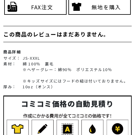
FAX注文
無地を購入
この商品のレビューはまだありません。
商品詳細
サイズ：
JS-XXXL
素材：
綿 100％ 裏毛
※ヘザーグレー：綿90％ ポリエステル10％
※キッズサイズにはフードの紐は付いておりません。
厚み：
10oz（オンス）
コミコミ価格の自動見積り