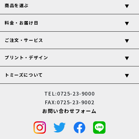
商品を選ぶ
料金・お届け日
ご注文・サービス
プリント・デザイン
トミーズについて
TEL:0725-23-9000
FAX:0725-23-9002
お問い合わせフォーム