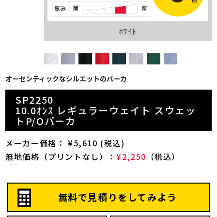
ﾎﾜｲﾄ
オーセンティックなシルエットのパーカ
SP2250
10.0ｵﾝｽ レギュラーウェイト スウェッ
トP/Oパーカ
メーカー価格： ¥5,610 (税込)
無地価格（プリントなし）：
¥2,250
（税込）
無料で見積りをしてみよう