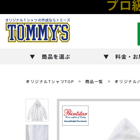
プロ
商品を選ぶ
料金・お
オリジナルTシャツTOP
商品一覧
オリジナル