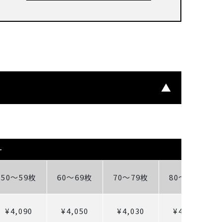
ー
50～59枚
60～69枚
70～79枚
80～89枚
¥4,090
¥4,050
¥4,030
¥4,010