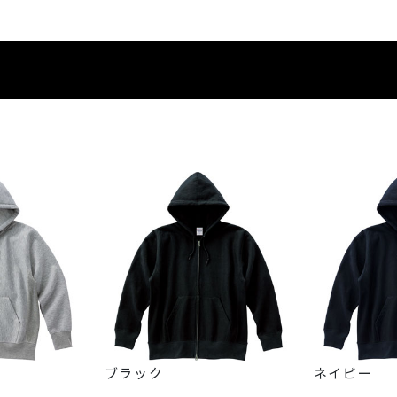
ブラック
ネイビー