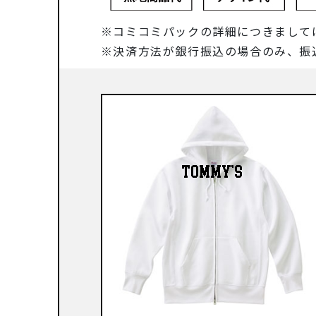
コミコミパックの詳細につきまして
決済方法が銀行振込の場合のみ、振