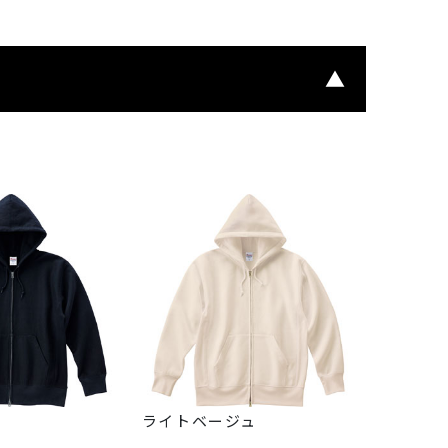
ライトベージュ