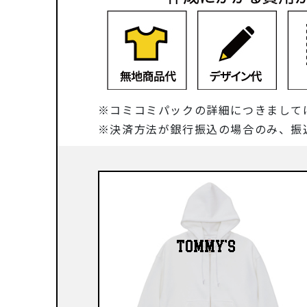
コミコミパックの詳細につきまして
決済方法が銀行振込の場合のみ、振