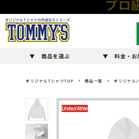
プロ
商品を選ぶ
料金・お
オリジナルTシャツTOP
商品一覧
オリジナル