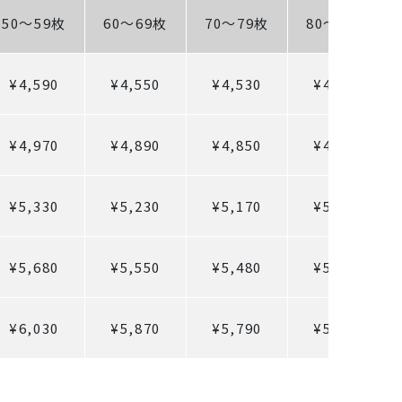
50～59枚
60～69枚
70～79枚
80～89枚
¥4,590
¥4,550
¥4,530
¥4,520
¥4,970
¥4,890
¥4,850
¥4,820
¥5,330
¥5,230
¥5,170
¥5,130
¥5,680
¥5,550
¥5,480
¥5,420
¥6,030
¥5,870
¥5,790
¥5,720