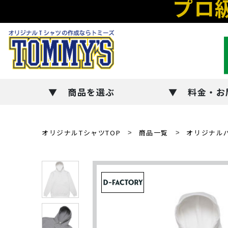
プロ
商品を選ぶ
料金・お
オリジナルTシャツTOP
商品一覧
オリジナル