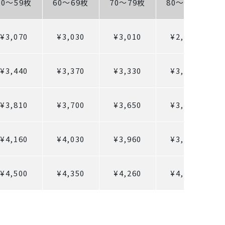
50～59枚
60～69枚
70～79枚
80～89枚
¥3,070
¥3,030
¥3,010
¥2,990
¥3,440
¥3,370
¥3,330
¥3,300
¥3,810
¥3,700
¥3,650
¥3,600
¥4,160
¥4,030
¥3,960
¥3,900
¥4,500
¥4,350
¥4,260
¥4,190