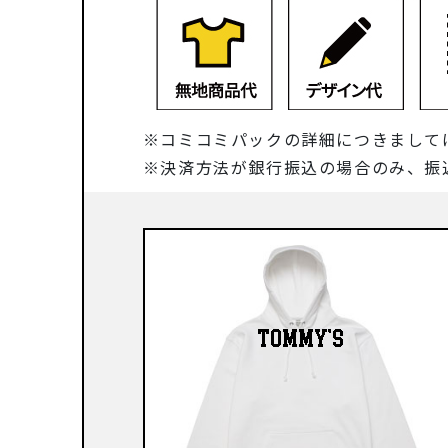
コミコミパックの詳細につきまして
決済方法が銀行振込の場合のみ、振