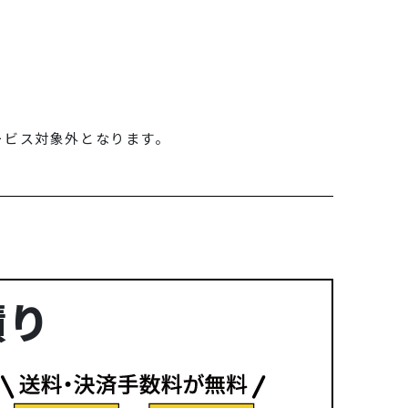
ービス対象外となります。
積り