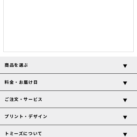
商品を選ぶ
料金・お届け日
ご注文・サービス
プリント・デザイン
トミーズについて