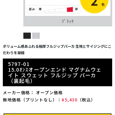
ﾌﾞﾗｯｸ
ボリューム感あふれる極厚フルジップパーカ 生地とサイジングにこ
だわりを凝縮
5797-01
15.0ｵﾝｽオープンエンド マグナムウェ
イト スウェット フルジップ パーカ
（裏起毛）
メーカー価格： オープン価格
無地価格（プリントなし）：
¥5,430
（税込）