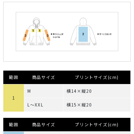
範囲
商品サイズ
プリントサイズ(cm)
M
横14×縦20
1
L～XXL
横15×縦20
範囲
商品サイズ
プリントサイズ(cm)