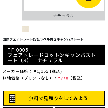
ナチュラル
国際フェアトレード認証ラベル付きキャンバストート
TF-0003
フェアトレードコットンキャンバスト
ート（S） ナチュラル
メーカー価格： ¥1,155 (税込)
無地価格（プリントなし）：
¥770
（税込）
無料で見積りをしてみよう