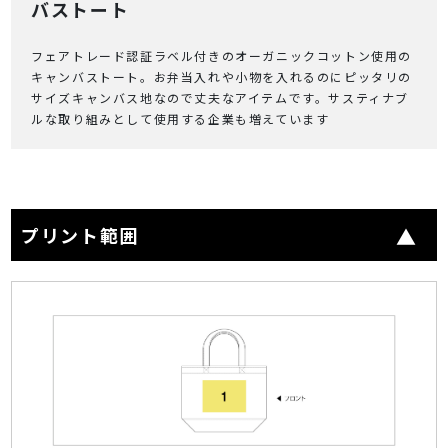
バストート
フェアトレード認証ラベル付きのオーガニックコットン使用の
キャンバストート。お弁当入れや小物を入れるのにピッタリの
サイズキャンバス地なので丈夫なアイテムです。サスティナブ
ルな取り組みとして使用する企業も増えています
プリント範囲