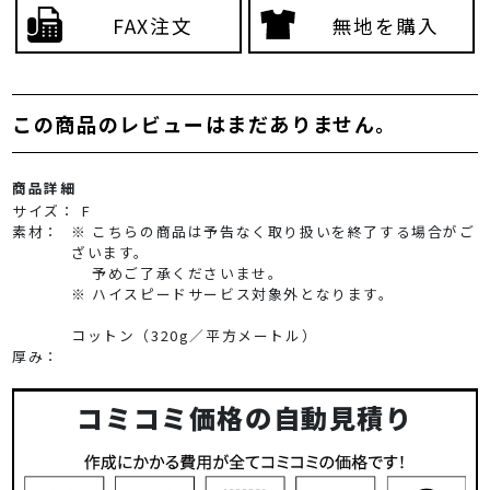
FAX注文
無地を購入
この商品のレビューはまだありません。
商品詳細
サイズ：
F
素材：
※ こちらの商品は予告なく取り扱いを終了する場合がご
ざいます。
予めご了承くださいませ。
※ ハイスピードサービス対象外となります。
コットン（320g／平方メートル）
厚み：
コミコミ価格の自動見積り