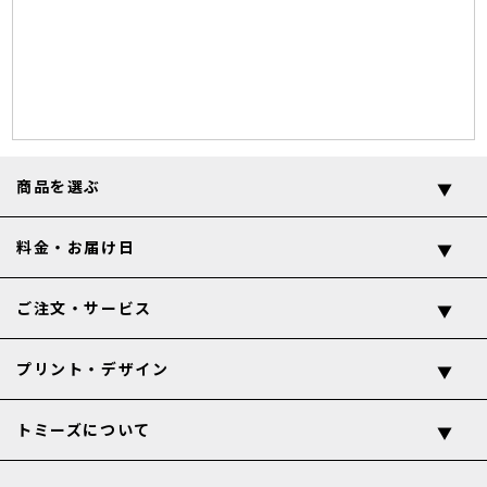
商品を選ぶ
料金・お届け日
ご注文・サービス
プリント・デザイン
トミーズについて