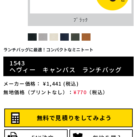
ﾌﾞﾗｯｸ
ランチバッグに最適！コンパクトなミニトート
1543
ヘヴィー キャンバス ランチバッグ
メーカー価格： ¥1,441 (税込)
無地価格（プリントなし）：
¥770
（税込）
無料で見積りをしてみよう