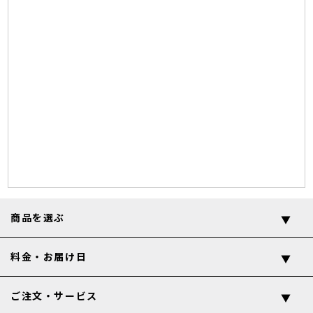
商品を選ぶ
料金・お届け日
ご注文・サービス