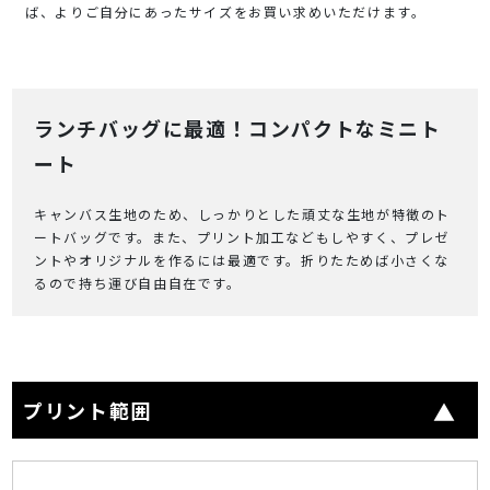
ば、よりご自分にあったサイズをお買い求めいただけます。
ランチバッグに最適！コンパクトなミニト
ート
キャンバス生地のため、しっかりとした頑丈な生地が特徴のト
ートバッグです。また、プリント加工などもしやすく、プレゼ
ントやオリジナルを作るには最適です。折りたためば小さくな
るので持ち運び自由自在です。
プリント範囲