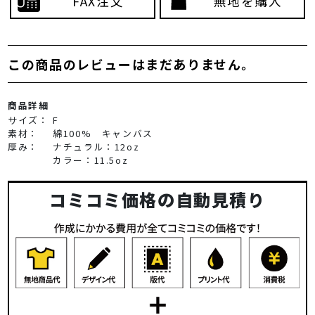
FAX注文
無地を購入
この商品のレビューはまだありません。
商品詳細
サイズ：
F
素材：
綿100% キャンバス
厚み：
ナチュラル：12oz
カラー：11.5oz
コミコミ価格の自動見積り