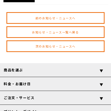
前のお知らせ・ニュースへ
お知らせ・ニュース一覧へ戻る
次のお知らせ・ニュースへ
商品を選ぶ
料金・お届け日
ご注文・サービス