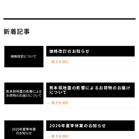
新着記事
価格改訂のお知らせ
...
続きを読む
熊本県地震の影響によるお荷物のお届け
について
...
続きを読む
2026年夏季休業のお知らせ
...
続きを読む