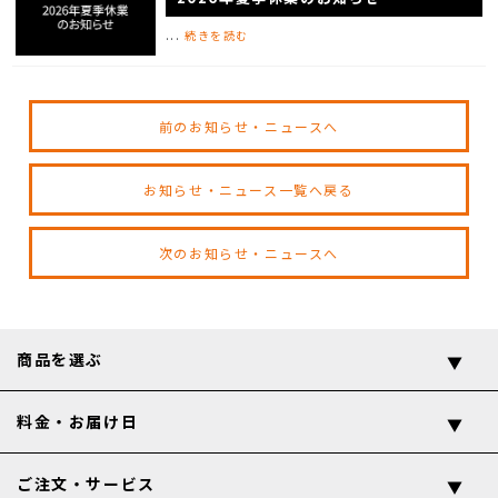
...
続きを読む
前のお知らせ・ニュースへ
お知らせ・ニュース一覧へ戻る
次のお知らせ・ニュースへ
商品を選ぶ
料金・お届け日
ご注文・サービス