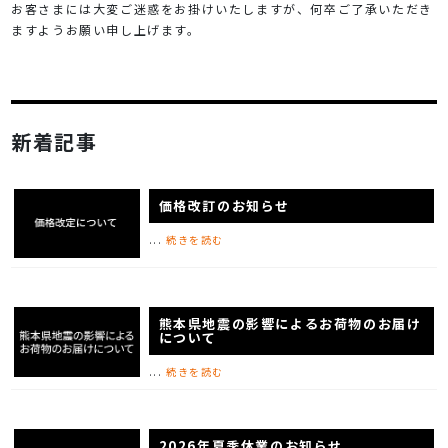
お客さまには大変ご迷惑をお掛けいたしますが、何卒ご了承いただき
ますようお願い申し上げます。
新着記事
価格改訂のお知らせ
...
続きを読む
熊本県地震の影響によるお荷物のお届け
について
...
続きを読む
2026年夏季休業のお知らせ