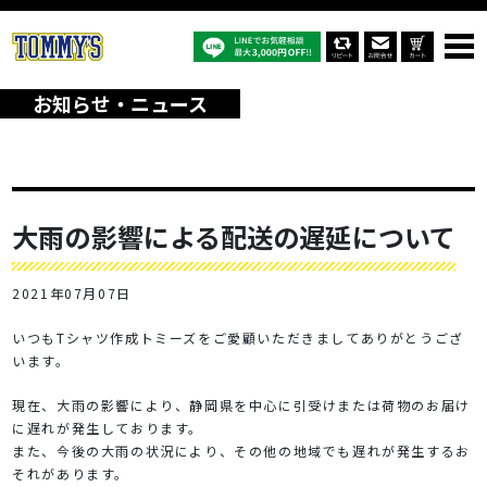
オリジナルTシャツTOP
お知らせ・ニュース
大雨の影響による配送の遅延について
お知らせ・ニュース
大雨の影響による配送の遅延について
2021年07月07日
いつもTシャツ作成トミーズをご愛顧いただきましてありがとうござ
います。
現在、大雨の影響により、静岡県を中心に引受けまたは荷物のお届け
に遅れが発生しております。
また、今後の大雨の状況により、その他の地域でも遅れが発生するお
それがあります。