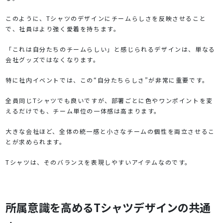
このように、Tシャツのデザインにチームらしさを反映させること
で、社員はより強く愛着を持ちます。
「これは自分たちのチームらしい」と感じられるデザインは、単なる
会社グッズではなくなります。
特に社内イベントでは、この“自分たちらしさ”が非常に重要です。
全員同じTシャツでも良いですが、部署ごとに色やワンポイントを変
えるだけでも、チーム単位の一体感は高まります。
大きな会社ほど、全体の統一感と小さなチームの個性を両立させるこ
とが求められます。
Tシャツは、そのバランスを表現しやすいアイテムなのです。
所属意識を高めるTシャツデザインの共通