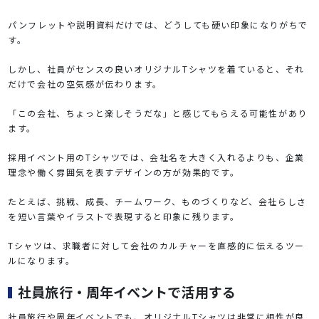
パンフレットや説明資料だけでは、どうしても硬い印象になりがちで
す。
しかし、社員がセンスの良いオリジナルTシャツを着ていると、それ
だけで会社の空気感が伝わります。
「この会社、ちょっと楽しそうだな」と感じてもらえる可能性があり
ます。
採用イベント用のTシャツでは、会社名を大きく入れるよりも、企業
理念や働く雰囲気を表すデザインの方が効果的です。
たとえば、挑戦、成長、チームワーク、ものづくりなど、会社らしさ
を短い言葉やイラストで表現すると印象に残ります。
Tシャツは、求職者に対して会社のカルチャーを直感的に伝えるツー
ルになります。
社員旅行・周年イベントで活用する
社員旅行や周年イベントでも、オリジナルTシャツは非常に相性が良