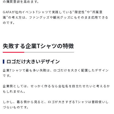
の購買意欲を高めます。
GAFAが社内イベントTシャツで実践している“限定性”や“所属意
識”の考え方は、ファングッズや観光グッズにもそのまま応用できる
のです。
失敗する企業Tシャツの特徴
ロゴだけ大きいデザイン
企業Tシャツで最も多い失敗は、ロゴだけを大きく配置したデザイン
です。
企業側としては、せっかく作るなら会社名を目立たせたいと考えるか
もしれません。
しかし、着る側から見ると、ロゴが大きすぎるTシャツは普段使いし
づらいものです。