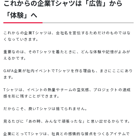
これからの企業Tシャツは「広告」から
「体験」へ
これからの企業Tシャツは、会社名を宣伝するためだけのものではな
くなっていきます。
重要なのは、そのTシャツを着たときに、どんな体験や記憶がよみが
えるかです。
GAFA企業が社内イベントでTシャツを作る理由も、まさにここにあり
ます。
Tシャツは、イベントの熱量やチームの空気感、プロジェクトの達成
感を形に残すことができます。
だからこそ、良いTシャツは捨てられません。
見るたびに「あの時、みんなで頑張ったな」と思い出せるからです。
企業にとってTシャツは、社員との感情的な接点をつくるアイテムで