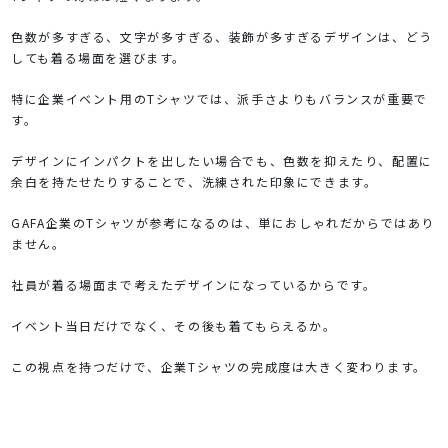
色数が多すぎる、文字が多すぎる、装飾が多すぎるデザインは、どう
しても着る場面を選びます。
特に企業イベント用のTシャツでは、派手さよりもバランスが重要で
す。
デザインにインパクトを出したい場合でも、色数を抑えたり、配置に
余白を持たせたりすることで、洗練された印象にできます。
GAFA企業のTシャツが参考になるのは、単におしゃれだからではあり
ません。
社員が着る場面まで考えたデザインになっているからです。
イベント当日だけでなく、その後も着てもらえるか。
この視点を持つだけで、企業Tシャツの完成度は大きく変わります。