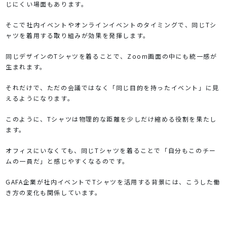
じにくい場面もあります。
そこで社内イベントやオンラインイベントのタイミングで、同じTシ
ャツを着用する取り組みが効果を発揮します。
同じデザインのTシャツを着ることで、Zoom画面の中にも統一感が
生まれます。
それだけで、ただの会議ではなく「同じ目的を持ったイベント」に見
えるようになります。
このように、Tシャツは物理的な距離を少しだけ縮める役割を果たし
ます。
オフィスにいなくても、同じTシャツを着ることで「自分もこのチー
ムの一員だ」と感じやすくなるのです。
GAFA企業が社内イベントでTシャツを活用する背景には、こうした働
き方の変化も関係しています。