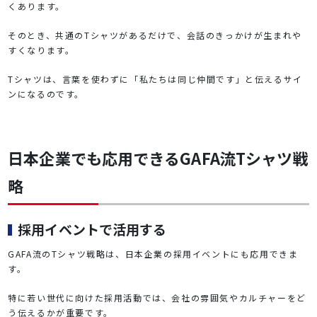
くあります。
そのとき、共通のTシャツがあるだけで、会話のきっかけが生まれや
すくなります。
Tシャツは、言葉を使わずに「私たちは同じ仲間です」と伝えるサイ
ンになるのです。
日本企業でも応用できるGAFA流Tシャツ戦
略
採用イベントで活用する
GAFA流のTシャツ戦略は、日本企業の採用イベントにも応用できま
す。
特に若い世代に向けた採用活動では、会社の雰囲気やカルチャーをど
う伝えるかが重要です。