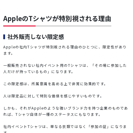
AppleのTシャツが特別視される理由
社外販売しない限定感
Appleの社内Tシャツが特別視される理由のひとつに、限定性があり
ます。
一般販売されない社内イベント用のTシャツは、「その場に参加した
人だけが持っているもの」になります。
この限定感は、所属意識を高める上で非常に効果的です。
人は限定品に対して特別な価値を感じやすいものです。
しかも、それがAppleのような強いブランド力を持つ企業のものであ
れば、Tシャツ自体が一種のステータスにもなります。
社内イベントTシャツは、単なる衣類ではなく「参加の証」になりま
す。