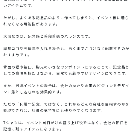
いアイテムです。
ただし、よくある記念品のように作ってしまうと、イベント後に着ら
れなくなる可能性があります。
大切なのは、記念感と普段着感のバランスです。
周年ロゴや開催年を入れる場合も、あくまでさりげなく配置するのが
おすすめです。
背面の裾や袖口、胸元の小さなワンポイントにすることで、記念品と
しての意味を持たせながら、日常でも着やすいデザインにできます。
また、周年イベントの場合は、会社の歴史や未来のビジョンをデザイ
ンに落とし込むのも効果的です。
ただの「何周年記念」ではなく、これからどんな会社を目指すのかを
表現できれば、社員の気持ちにも残りやすくなります。
Tシャツは、イベント当日だけの盛り上げ役ではなく、会社の節目を
記憶に残すアイテムになります。