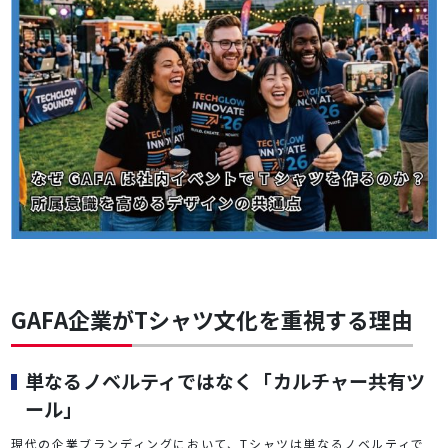
GAFA企業がTシャツ文化を重視する理由
単なるノベルティではなく「カルチャー共有ツ
ール」
現代の企業ブランディングにおいて、Tシャツは単なるノベルティで