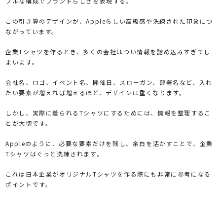
プルな構成でブランドらしさを表現する。
この引き算のデザインが、Appleらしい高級感や洗練された印象につ
ながっています。
企業Tシャツを作るとき、多くの会社はつい情報を詰め込みすぎてし
まいます。
会社名、ロゴ、イベント名、開催日、スローガン、部署名など、入れ
たい要素が増えれば増えるほど、デザインは重くなります。
しかし、実際に着られるTシャツにするためには、情報を整理するこ
とが大切です。
Appleのように、必要な要素だけを残し、余白を活かすことで、企業
Tシャツはぐっと洗練されます。
これは日本企業がオリジナルTシャツを作る際にも非常に参考になる
ポイントです。