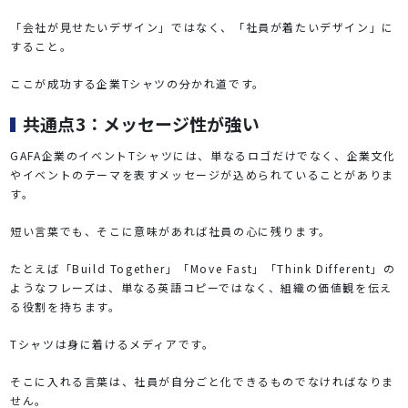
「会社が見せたいデザイン」ではなく、「社員が着たいデザイン」に
すること。
ここが成功する企業Tシャツの分かれ道です。
共通点3：メッセージ性が強い
GAFA企業のイベントTシャツには、単なるロゴだけでなく、企業文化
やイベントのテーマを表すメッセージが込められていることがありま
す。
短い言葉でも、そこに意味があれば社員の心に残ります。
たとえば「Build Together」「Move Fast」「Think Different」の
ようなフレーズは、単なる英語コピーではなく、組織の価値観を伝え
る役割を持ちます。
Tシャツは身に着けるメディアです。
そこに入れる言葉は、社員が自分ごと化できるものでなければなりま
せん。