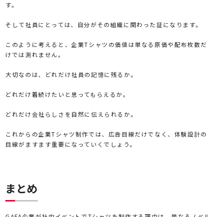
す。
そして社員にとっては、自分がその組織に関わった証になります。
このように考えると、企業Tシャツの価値は単なる原価や配布枚数だ
けでは測れません。
大切なのは、どれだけ社員の記憶に残るか。
どれだけ着続けたいと思ってもらえるか。
どれだけ会社らしさを自然に伝えられるか。
これからの企業Tシャツ制作では、広告目線だけでなく、体験設計の
目線がますます重要になっていくでしょう。
まとめ
GAFA企業が社内イベントでTシャツを制作する理由は、単なるノベル