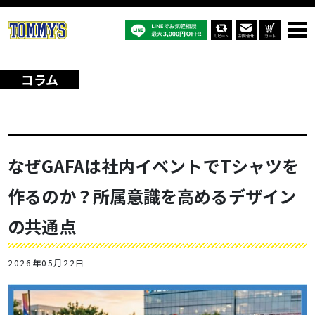
オリジナルTシャツTOP
コラム
なぜGAFAは社内イベントでTシャツを作るのか？所属意識を高めるデザ
インの共通点
コラム
なぜGAFAは社内イベントでTシャツを
作るのか？所属意識を高めるデザイン
の共通点
2026年05月22日