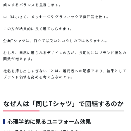
成立するバランスを重視します。
ロゴは小さく、メッセージやグラフィックで雰囲気を出す。
この方が結果的に長く着てもらえます。
企業Tシャツは、目立てば良いというものではありません。
むしろ、自然に着られるデザインの方が、長期的にはブランド接触の
回数が増えます。
社名を押し出しすぎないことは、着用者への配慮であり、結果として
ブランド価値を高める考え方なのです。
なぜ人は「同じTシャツ」で団結するのか
心理学的に見るユニフォーム効果