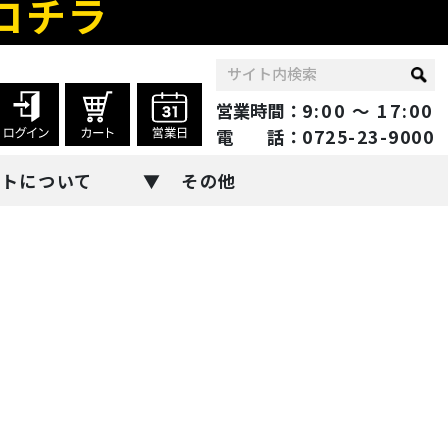
コチラ
営業時間：
9:00 ～ 17:00
電 話：
0725-23-9000
ントについて
その他