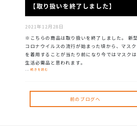
【取り扱いを終了しました】
2021年12月28日
※こちらの商品は取り扱いを終了しました。 新
コロナウイルスの流行が始まった頃から、マスク
を着用することが当たり前になり今ではマスクは
生活必需品と思われます。
...
続きを読む
前のブログへ