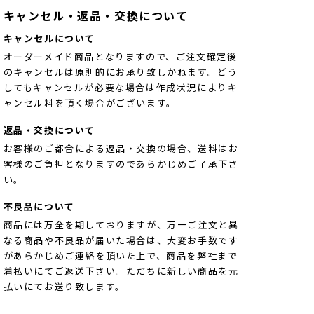
キャンセル・返品・交換について
キャンセルについて
オーダーメイド商品となりますので、ご注文確定後
のキャンセルは原則的にお承り致しかねます。どう
してもキャンセルが必要な場合は作成状況によりキ
ャンセル料を頂く場合がございます。
返品・交換について
お客様のご都合による返品・交換の場合、送料はお
客様のご負担となりますのであらかじめご了承下さ
い。
不良品について
商品には万全を期しておりますが、万一ご注文と異
なる商品や不良品が届いた場合は、大変お手数です
があらかじめご連絡を頂いた上で、商品を弊社まで
着払いにてご返送下さい。ただちに新しい商品を元
払いにてお送り致します。