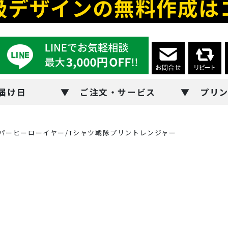
級デザインの無料作成は
届け日
ご注文・サービス
プリ
ーパーヒーローイヤー/Tシャツ戦隊プリントレンジャー