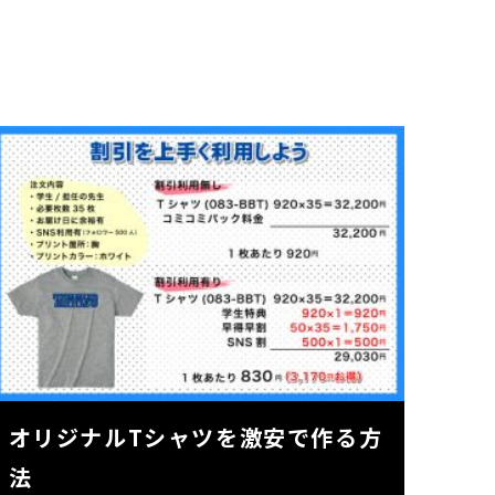
オリジナルTシャツを激安で作る方
法