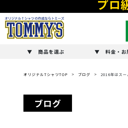
プロ
商品を選ぶ
料金・お
オリジナルTシャツTOP
ブログ
2016年はス
ブログ