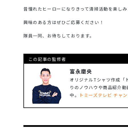
昔憧れたヒーローになりきって清掃活動を楽しみ
興味のある方はぜひご応募ください！
隊員一同、お待ちしております。
この記事の監修者
富永磨央
オリジナルTシャツ作成「
りのノウハウや商品紹介動
中。
トミーズテレビ チャ