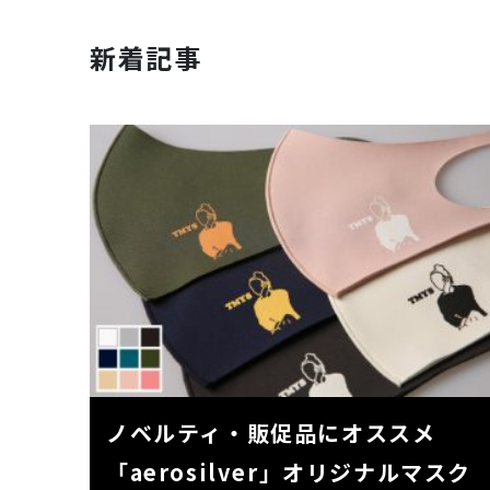
新着記事
ノベルティ・販促品にオススメ
「aerosilver」オリジナルマスク