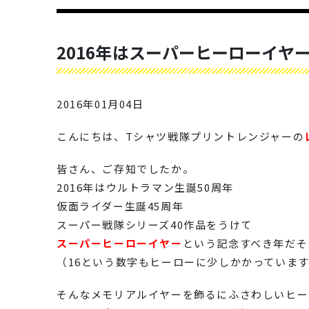
2016年はスーパーヒーローイヤ
2016年01月04日
こんにちは、Tシャツ戦隊プリントレンジャーの
皆さん、ご存知でしたか。
2016年はウルトラマン生誕50周年
仮面ライダー生誕45周年
スーパー戦隊シリーズ40作品をうけて
スーパーヒーローイヤー
という記念すべき年だそ
（16という数字もヒーローに少しかかっていま
そんなメモリアルイヤーを飾るにふさわしいヒー