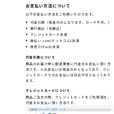
お支払い方法について
以下の支払い方法をご利用いただけます。
代金引換（現金のみになります。カード不可。）
銀行振込（先振込）
クレジットカード決済
後払い.com(ドットコム)決済
掛売り(Paid)決済
代金引換について
商品のお届け時に配送業者に代金をお支払い頂く方
法です。※お支払いは現金のみとなっており、クレ
ジットカードでのお支払いは対応不可となっており
ます。
クレジットカードについて
商品ご注文の際、クレジットカードをご利用頂き、
代金をお支払い頂く方法です。