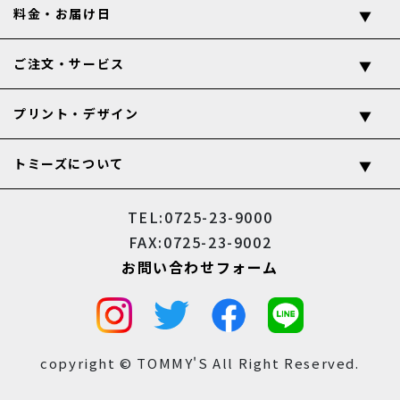
料金・お届け日
ご注文・サービス
プリント・デザイン
トミーズについて
TEL:0725-23-9000
FAX:0725-23-9002
お問い合わせフォーム
copyright © TOMMY'S All Right Reserved.