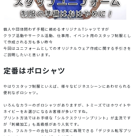
個人や団体問わず手軽に頼めるオリジナルTシャツですが
クラブ活動やサークル活動、仕事用、イベント用のスタッフ制服とし
て作成される方も多い昨今
今回はユニフォームとしてのオリジナルウェア作成に関する手引きを
ご説明したいと思います。
定番はポロシャツ
やはりスタッフ制服といえば、様々なビジネスシーンにあわせられる
便利なポロシャツ。
いろんなカラーのポロシャツがありますが、トミーズではホワイトや
ネイビーをお選びになるお客様が多いですね。
プリント方法ではお手頃な「シルクスクリーンプリント」が主流です
が「刺繍加工」も高級感があり人気です。
また、フルカラーの会社ロゴを忠実に再現できる「デジタル転写プリ