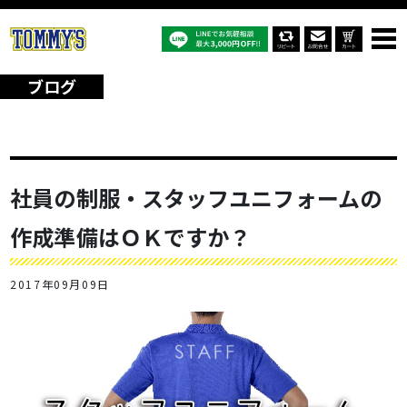
オリジナルTシャツTOP
ブログ
社員の制服・スタッフユニフォームの作成準備はＯＫですか？
ブログ
社員の制服・スタッフユニフォームの
作成準備はＯＫですか？
2017年09月09日