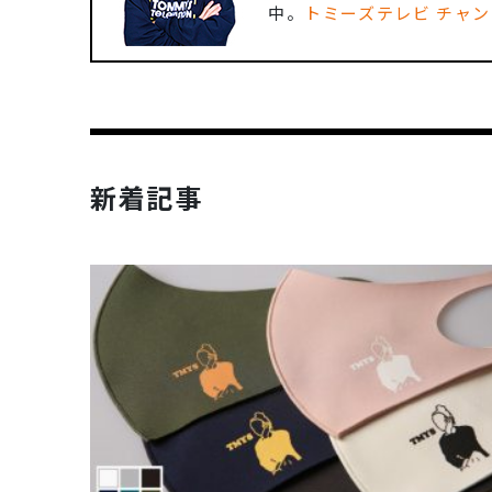
中。
トミーズテレビ チャ
新着記事