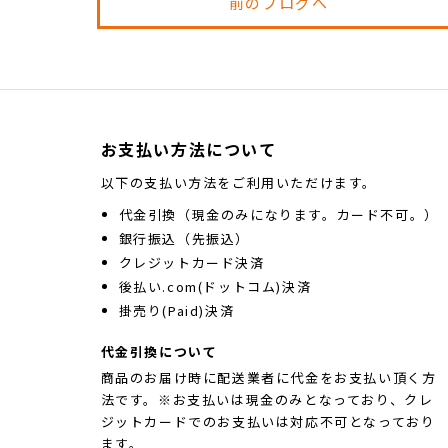
前のブログへ
お支払い方法について
以下の支払い方法をご利用いただけます。
代金引換（現金のみになります。カード不可。）
銀行振込（先振込）
クレジットカード決済
後払い.com(ドットコム)決済
掛売り(Paid)決済
代金引換について
商品のお届け時に配送業者に代金をお支払い頂く方
法です。※お支払いは現金のみとなっており、クレ
ジットカードでのお支払いは対応不可となっており
ます。