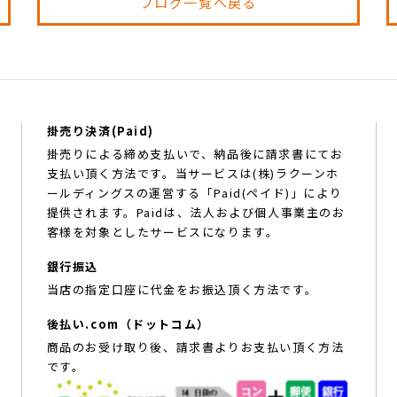
ブログ一覧へ戻る
掛売り決済(Paid)
掛売りによる締め支払いで、納品後に請求書にてお
支払い頂く方法です。当サービスは(株)ラクーンホ
ールディングスの運営する「Paid(ペイド)」により
提供されます。Paidは、法人および個人事業主のお
客様を対象としたサービスになります。
銀行振込
当店の指定口座に代金をお振込頂く方法です。
後払い.com（ドットコム）
商品のお受け取り後、請求書よりお支払い頂く方法
です。