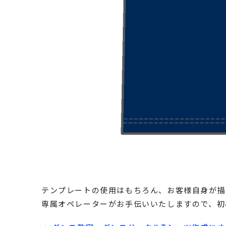
テンプレートの使用はもちろん、お客様自身が描
専属オペレーターがお手伝いいたしますので、初