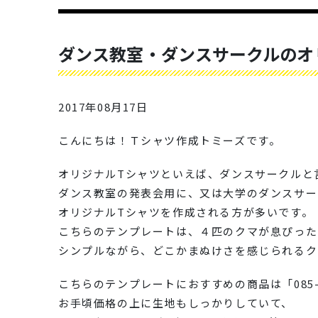
ダンス教室・ダンスサークルのオ
2017年08月17日
こんにちは！Ｔシャツ作成トミーズです。
オリジナルTシャツといえば、ダンスサークルと
ダンス教室の発表会用に、又は大学のダンスサー
オリジナルTシャツを作成される方が多いです。
こちらのテンプレートは、４匹のクマが息ぴった
シンプルながら、どこかまぬけさを感じられるク
こちらのテンプレートにおすすめの商品は「085-
お手頃価格の上に生地もしっかりしていて、