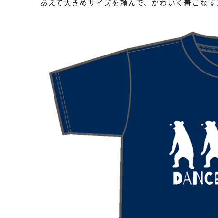
あえて大きめサイズを頼んで、かわいく着こなす