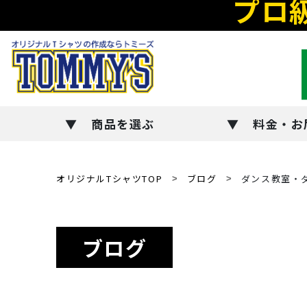
プロ
商品を選ぶ
料金・お
オリジナルTシャツTOP
ブログ
ダンス教室・
ブログ