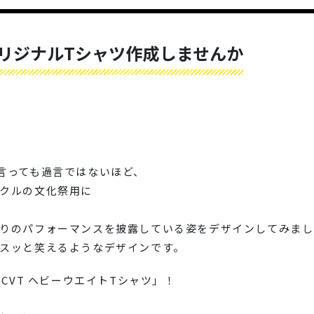
リジナルTシャツ作成しませんか
言っても過言ではないほど、
クルの文化祭用に
りのパフォーマンスを披露している姿をデザインしてみまし
スッと笑えるようなデザインです。
CVT ヘビーウエイトTシャツ」！