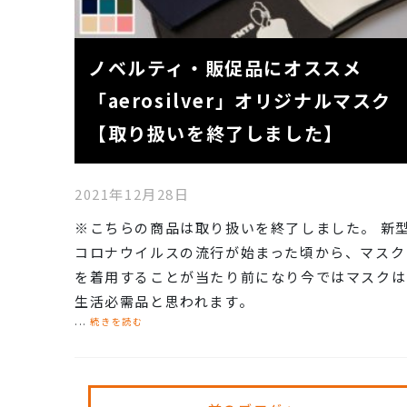
ノベルティ・販促品にオススメ
「aerosilver」オリジナルマスク
【取り扱いを終了しました】
2021年12月28日
※こちらの商品は取り扱いを終了しました。 新
コロナウイルスの流行が始まった頃から、マスク
を着用することが当たり前になり今ではマスクは
生活必需品と思われます。
...
続きを読む