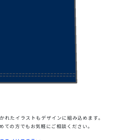
かれたイラストもデザインに組み込めます。
めての方でもお気軽にご相談ください。