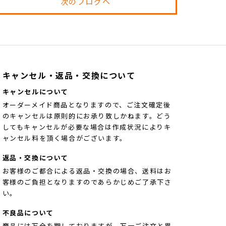
次のブログへ
キャンセル・返品・交換について
キャンセルについて
オーダーメイド商品となりますので、ご注文確定後
のキャンセルは原則的にお承り致しかねます。どう
してもキャンセルが必要な場合は作成状況によりキ
ャンセル料を頂く場合がございます。
返品・交換について
お客様のご都合による返品・交換の場合、送料はお
客様のご負担となりますのであらかじめご了承下さ
い。
不良品について
商品には万全を期しておりますが、万一ご注文と異