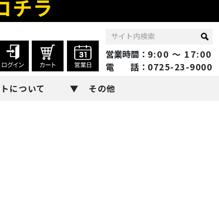
コチラ
営業時間：
9:00 ～ 17:00
電 話：
0725-23-9000
ントについて
その他