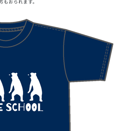
方もおられます。